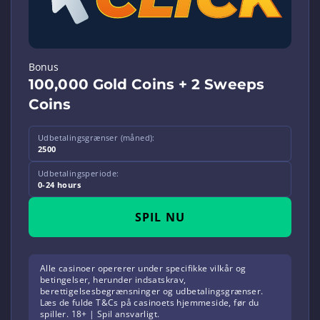
Bonus
100,000 Gold Coins + 2 Sweeps
Coins
Udbetalingsgrænser (måned):
2500
Udbetalingsperiode:
0-24 hours
SPIL NU
Alle casinoer opererer under specifikke vilkår og
betingelser, herunder indsatskrav,
berettigelsesbegrænsninger og udbetalingsgrænser.
Læs de fulde T&Cs på casinoets hjemmeside, før du
spiller. 18+ | Spil ansvarligt.