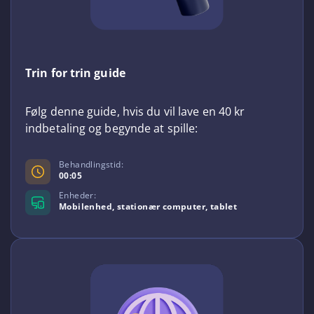
Trin for trin guide
Følg denne guide, hvis du vil lave en 40 kr
indbetaling og begynde at spille:
Behandlingstid:
00:05
Enheder:
Mobilenhed, stationær computer, tablet