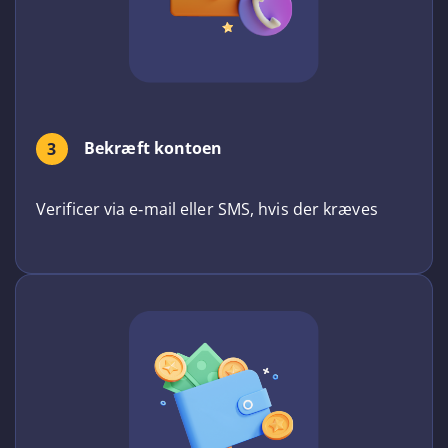
Bekræft kontoen
3
Verificer via e‑mail eller SMS, hvis der kræves