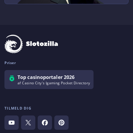
Priser
Top casinoportaler 2026
af Casino City's Igaming Pocket Directory
TILMELD DIG