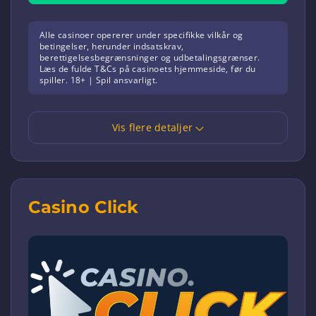
Alle casinoer opererer under specifikke vilkår og
betingelser, herunder indsatskrav,
berettigelsesbegrænsninger og udbetalingsgrænser.
Læs de fulde T&Cs på casinoets hjemmeside, før du
spiller. 18+ | Spil ansvarligt.
Vis flere detaljer
Casino Click