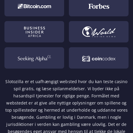
Slotozilla er et uafhængigt websted hvor du kan teste casino
spil gratis, og læse spilanmeldelser. Vi byder ikke på
hasardspil tjenester for rigtige penge. Formålet med
webstedet er at give alle nyttige oplysninger om spillene og
top spillesteder og hermed at underholde og uddanne vores
besøgende. Gambling er lovlig i Danmark, men i nogle
jurisdiktioner i verden kan gambling være ulovlig. Det er de
besøgendes eget ansvar med hensyn til at tjekke de lokale