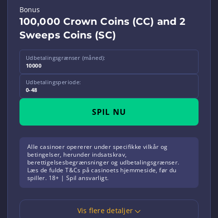
Bonus
100,000 Crown Coins (CC) and 2
Sweeps Coins (SC)
Udbetalingsgrænser (måned):
10000
Udbetalingsperiode:
0-48
SPIL NU
Alle casinoer opererer under specifikke vilkår og
betingelser, herunder indsatskrav,
berettigelsesbegrænsninger og udbetalingsgrænser.
Læs de fulde T&Cs på casinoets hjemmeside, før du
spiller. 18+ | Spil ansvarligt.
Vis flere detaljer