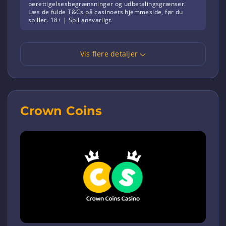
berettigelsesbegrænsninger og udbetalingsgrænser.
Læs de fulde T&Cs på casinoets hjemmeside, før du
spiller. 18+ | Spil ansvarligt.
Vis flere detaljer
Crown Coins