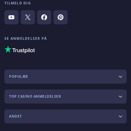
TILMELD DIG
SE ANMELDELSER PÅ
POPULÆR
TOP CASINO ANMELDELSER
ANDET