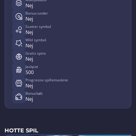
Nej
Bonusrunder
Nej
Scatter symbol
Nej
Wild symbol
Nej
Gratis spins
Nej
Jackpot
500
Progressiv spillemaskine
Nej
Bonuskøb
Nej
HOTTE SPIL