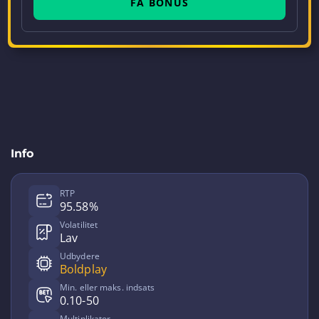
FÅ BONUS
Info
RTP
95.58%
Volatilitet
Lav
Udbydere
Boldplay
Min. eller maks. indsats
0.10-50
Multiplikator