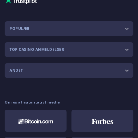
POPULÆR
TOP CASINO ANMELDELSER
ANDET
Om os af autoritativt medie