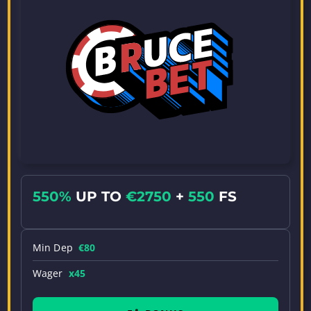
550%
UP TO
€2750
+
550
FS
Min Dep
€80
Wager
x45