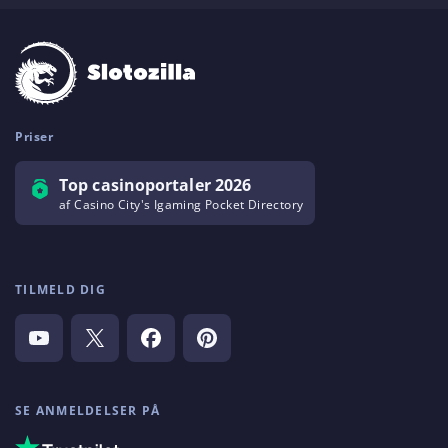
Priser
Top casinoportaler 2026
af Casino City's Igaming Pocket Directory
TILMELD DIG
SE ANMELDELSER PÅ