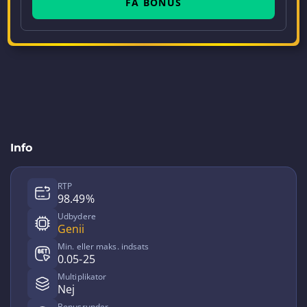
FÅ BONUS
Info
RTP
98.49%
Udbydere
Genii
Min. eller maks. indsats
0.05-25
Multiplikator
Nej
Bonusrunder