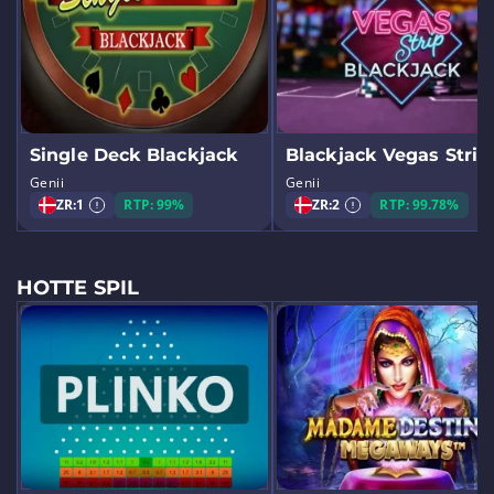
Single Deck Blackjack
Blackjack Vegas Strip
Genii
Genii
ZR:
1
RTP: 99%
ZR:
2
RTP: 99.78%
HOTTE SPIL