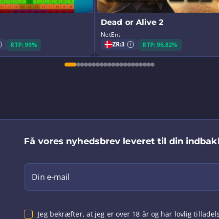
Dead or Alive 2
NetEnt
ZR:
3
RTP: 99%
RTP: 96.82%
Få vores nyhedsbrev leveret til din indba
Din e-mail
Jeg bekræfter, at jeg er over 18 år og har lovlig tilladel