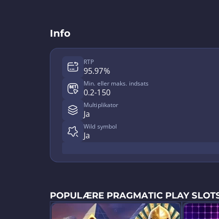
Info
RTP
95.97%
Min. eller maks. indsats
0.2-150
Multiplikator
Ja
Wild symbol
Ja
POPULÆRE PRAGMATIC PLAY SLOT