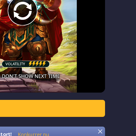
Konkurrer nu
tort!