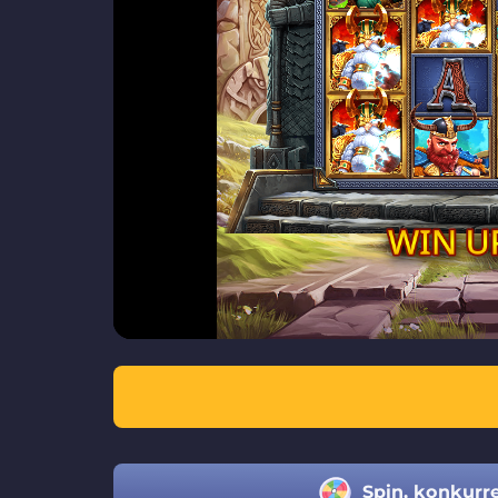
Spin, konkurre