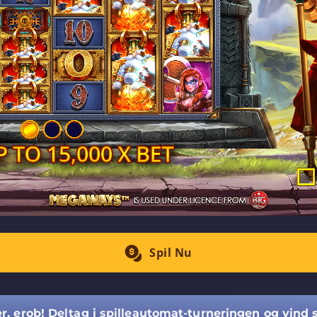
Spil Nu
r, erob! Deltag i spilleautomat-turneringen og vind s