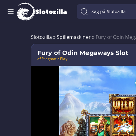
Slotozilla
»
Spillemaskiner
»
Fury of Odin Me
Fury of Odin Megaways Slot
af Pragmatic Play