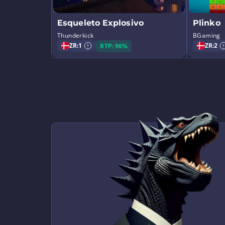
Esqueleto Explosivo
Plinko
Thunderkick
BGaming
ZR:
1
ZR:
2
RTP: 96%