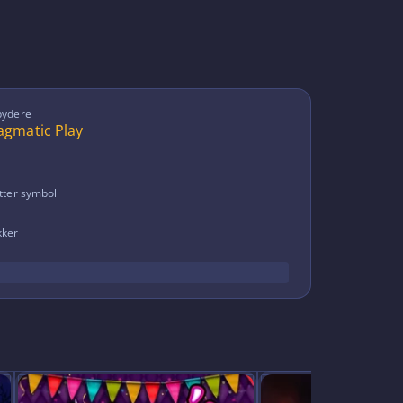
ydere
agmatic Play
l
tter symbol
ker