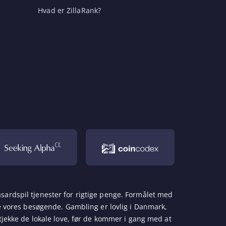
Hvad er ZillaRank?
asardspil tjenester for rigtige penge. Formålet med
e vores besøgende. Gambling er lovlig i Danmark,
tjekke de lokale love, før de kommer i gang med at