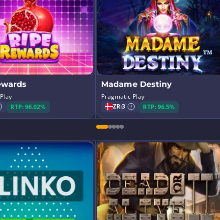
ewards
Madame Destiny
Play
Pragmatic Play
ZR:
3
RTP: 96.02%
RTP: 96.5%