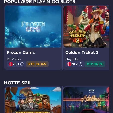
POPULÆRE PLAY'N GO SLOTS
Frozen Gems
Golden Ticket 2
Play'n Go
Play'n Go
ZR:
1
RTP: 94.34%
ZR:
2
RTP: 96.5%
HOTTE SPIL