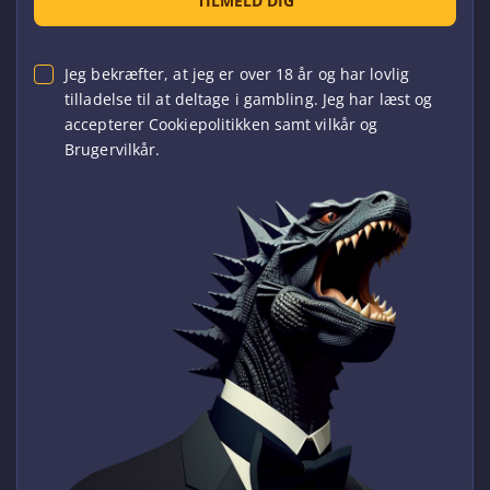
TILMELD DIG
Jeg bekræfter, at jeg er over 18 år og har lovlig
tilladelse til at deltage i gambling. Jeg har læst og
accepterer Cookiepolitikken samt vilkår og
Brugervilkår.