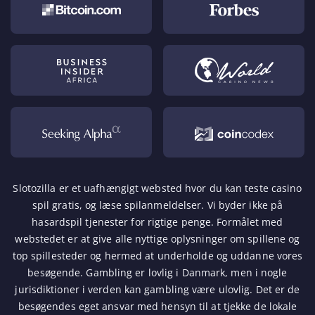
Slotozilla er et uafhængigt websted hvor du kan teste casino
spil gratis, og læse spilanmeldelser. Vi byder ikke på
hasardspil tjenester for rigtige penge. Formålet med
webstedet er at give alle nyttige oplysninger om spillene og
top spillesteder og hermed at underholde og uddanne vores
besøgende. Gambling er lovlig i Danmark, men i nogle
jurisdiktioner i verden kan gambling være ulovlig. Det er de
besøgendes eget ansvar med hensyn til at tjekke de lokale