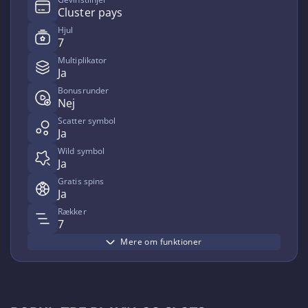
Cluster pays
Hjul
7
Multiplikator
Ja
Bonusrunder
Nej
Scatter symbol
Ja
Wild symbol
Ja
Gratis spins
Ja
Rækker
7
Mere om funktioner