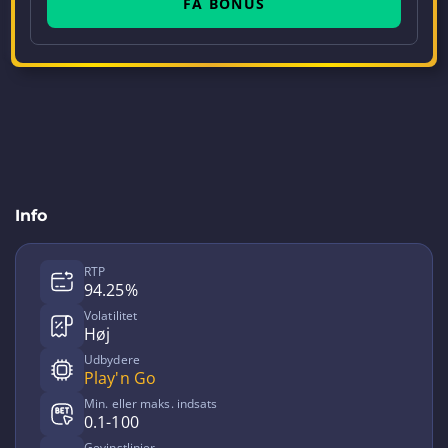
FÅ BONUS
Info
RTP
94.25%
Volatilitet
Høj
Udbydere
Play'n Go
Min. eller maks. indsats
0.1-100
Gevinstlinjer