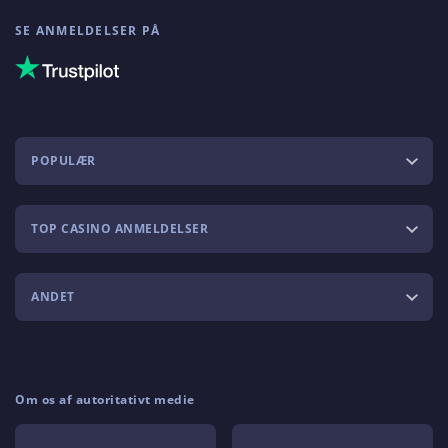
SE ANMELDELSER PÅ
POPULÆR
TOP CASINO ANMELDELSER
ANDET
Om os af autoritativt medie