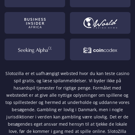
Slotozilla er et uafhængigt websted hvor du kan teste casino
spil gratis, og læse spilanmeldelser. Vi byder ikke på
hasardspil tjenester for rigtige penge. Formålet med
webstedet er at give alle nyttige oplysninger om spillene og
top spillesteder og hermed at underholde og uddanne vores
besøgende. Gambling er lovlig i Danmark, men i nogle
jurisdiktioner i verden kan gambling være ulovlig. Det er de
besøgendes eget ansvar med hensyn til at tjekke de lokale
love, før de kommer i gang med at spille online. SlotoZilla