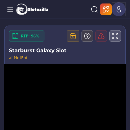
RTP: 96%
Starburst Galaxy Slot
af NetEnt