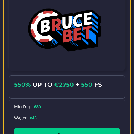
550%
UP TO
€2750
+
550
FS
Min Dep
€80
Wager
x45