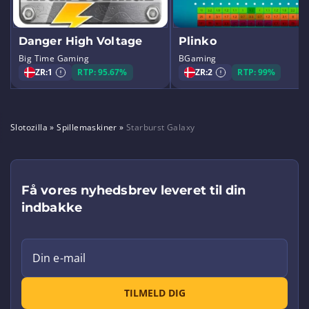
Danger High Voltage
Plinko
Big Time Gaming
BGaming
ZR:
1
RTP: 95.67%
ZR:
2
RTP: 99%
Slotozilla
»
Spillemaskiner
»
Starburst Galaxy
Få vores nyhedsbrev leveret til din
indbakke
Din e-mail
TILMELD DIG