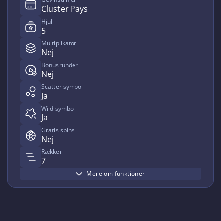
Cluster Pays
Hjul
5
Multiplikator
Nej
Bonusrunder
Nej
Scatter symbol
Ja
Wild symbol
Ja
Gratis spins
Nej
Rækker
7
Mere om funktioner