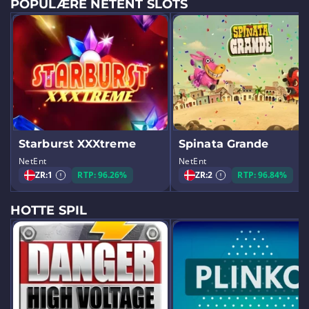
POPULÆRE NETENT SLOTS
Starburst XXXtreme
Spinata Grande
NetEnt
NetEnt
ZR:
1
RTP: 96.26%
ZR:
2
RTP: 96.84%
HOTTE SPIL