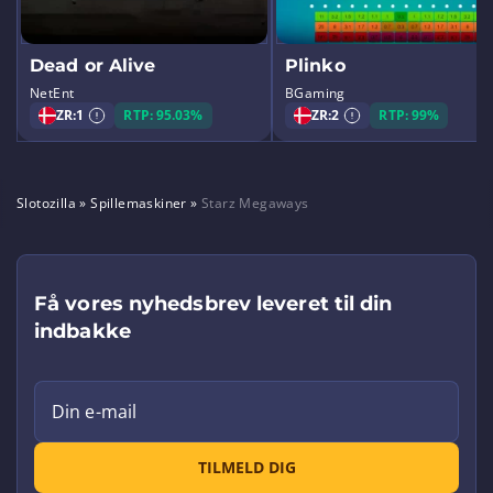
Dead or Alive
Plinko
NetEnt
BGaming
ZR:
1
RTP: 95.03%
ZR:
2
RTP: 99%
Slotozilla
»
Spillemaskiner
»
Starz Megaways
Få vores nyhedsbrev leveret til din
indbakke
Din e-mail
TILMELD DIG