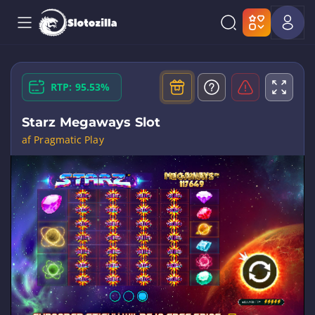
RTP: 95.53%
Starz Megaways Slot
af Pragmatic Play