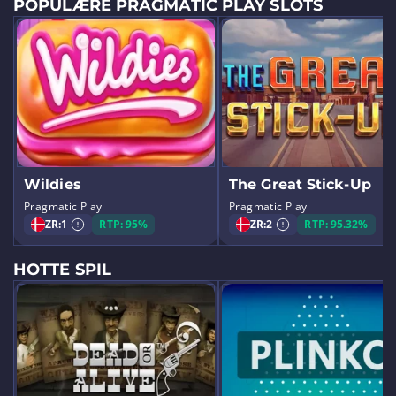
POPULÆRE PRAGMATIC PLAY SLOTS
Wildies
The Great Stick-Up
Pragmatic Play
Pragmatic Play
ZR:
1
RTP: 95%
ZR:
2
RTP: 95.32%
HOTTE SPIL