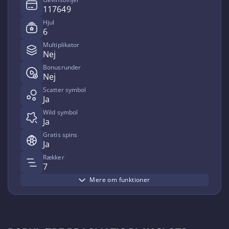
117649
Hjul
6
Multiplikator
Nej
Bonusrunder
Nej
Scatter symbol
Ja
Wild symbol
Ja
Gratis spins
Ja
Rækker
7
Mere om funktioner