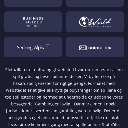
Slotozilla er et uafhængigt websted hvor du kan teste casino
spil gratis, og læse spilanmeldelser. Vi byder ikke på
hasardspil tjenester for rigtige penge. Formålet med
webstedet er at give alle nyttige oplysninger om spillene og
top spillesteder og hermed at underholde og uddanne vores
besøgende. Gambling er lovlig i Danmark, men i nogle
jurisdiktioner i verden kan gambling være ulovlig. Det er de
besøgendes eget ansvar med hensyn til at tjekke de lokale
love, før de kommer i gang med at spille online. SlotoZilla