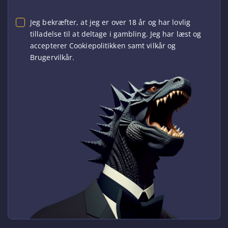
Jeg bekræfter, at jeg er over 18 år og har lovlig
tilladelse til at deltage i gambling. Jeg har læst og
accepterer Cookiepolitikken samt vilkår og
Brugervilkår.