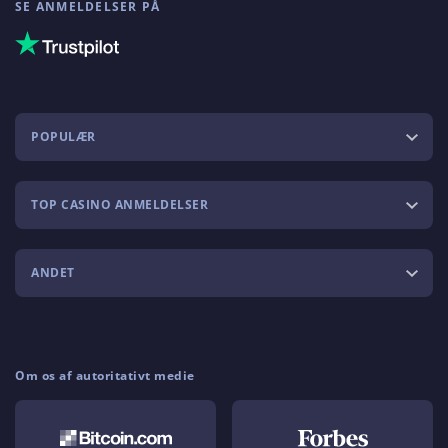
SE ANMELDELSER PÅ
POPULÆR
TOP CASINO ANMELDELSER
ANDET
Om os af autoritativt medie