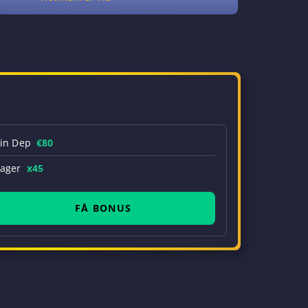
in Dep
€80
ager
x45
FÅ BONUS