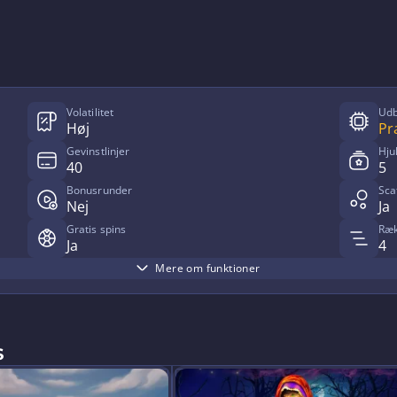
Volatilitet
Udb
Høj
Pr
Gevinstlinjer
Hju
40
5
Bonusrunder
Sca
Nej
Ja
Gratis spins
Ræk
Ja
4
Mere om funktioner
S