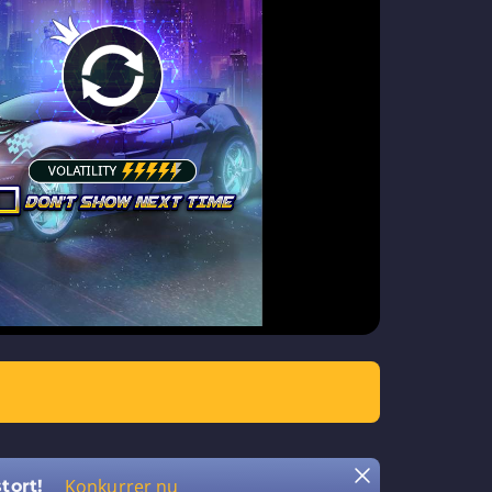
Konkurrer nu
tort!