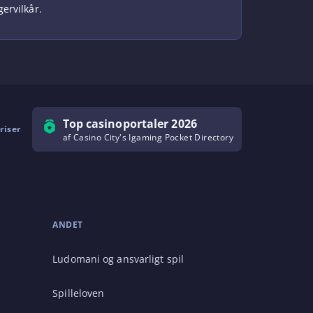
ervilkår.
Top casinoportaler 2026
riser
af Casino City's Igaming Pocket Directory
ANDET
Ludomani og ansvarligt spil
Spilleloven