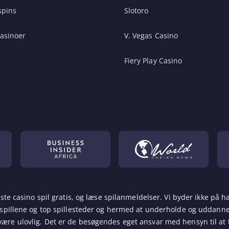
spins
Slotoro
asinoer
V. Vegas Casino
Fiery Play Casino
ste casino spil gratis, og læse spilanmeldelser. Vi byder ikke på h
m spillene og top spillesteder og hermed at underholde og uddann
være ulovlig. Det er de besøgendes eget ansvar med hensyn til at 