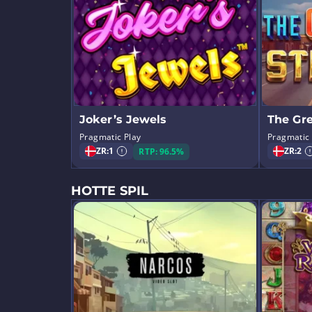
Joker’s Jewels
The Gre
Pragmatic Play
Pragmatic 
ZR:
1
ZR:
2
RTP: 96.5%
HOTTE SPIL