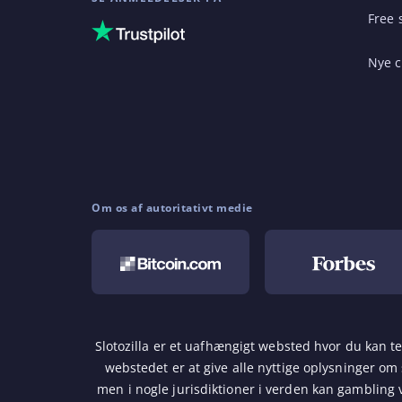
Free 
Nye c
Om os af autoritativt medie
Slotozilla er et uafhængigt websted hvor du kan te
webstedet er at give alle nyttige oplysninger o
men i nogle jurisdiktioner i verden kan gambling 