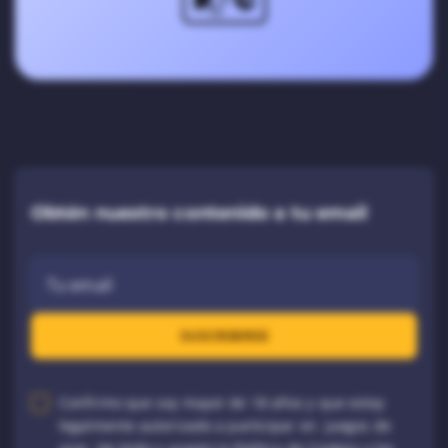
Obtén nuestro contenido a tu email
Tu email
SUSCRIBIRSE
Confirmo que soy mayor de 18 años y que estoy
legalmente autorizado a participar en juegos de