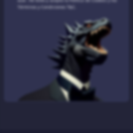
azar. He leído y acepto la Política de Cookies y los
Términos y Condiciones T&C.