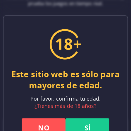
prueba los juegos en tiempo real.
Únete a la emoción de los torneos
semanales de Slotozilla, donde la
diversión se une con la competición
amistosa. Nuestros torneos de entrada
gratuita permiten a los usuarios
registrados competir cara a cara por
Este sitio web es sólo para
tarjetas de regalo reales que puedes
usar en juegos, tiendas y más.
mayores de edad.
Por favor, confirma tu edad.
¿Tienes más de 18 años?
NO
SÍ