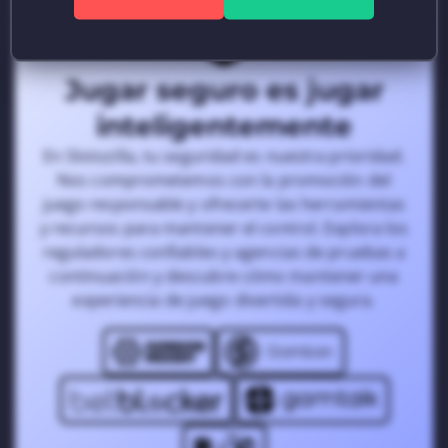
Jugar seguro es jugar
inteligentemente
En Slotozilla, tu seguridad es nuestra prioridad.
Nos comprometemos con la promoción del
juego responsable y ofrecerte las herramientas
y recursos para mantener el control. Explora los
reguladores confiables y agencias de pruebas a
continuación y descubre cómo mantener una
experiencia de juego divertida y segura.