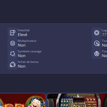
Volatilité
Log
Elevé
77
Multiplicateur
Tou
Non
N
Symbole sauvage
Tou
Non
N
Achat de bonus
Non