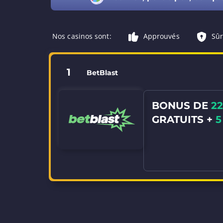
Nos casinos sont:
Approuvés
Sûr
1
BetBlast
BONUS DE
2
GRATUITS +
5