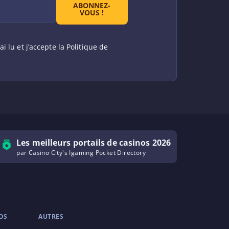
ABONNEZ-
VOUS !
i lu et j’accepte la Politique de
Les meilleurs portails de casinos 2026
par Casino City's Igaming Pocket Directory
OS
AUTRES