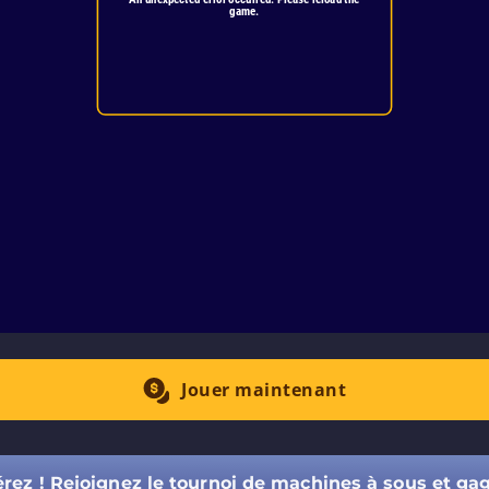
Jouer maintenant
érez ! Rejoignez le tournoi de machines à sous et ga