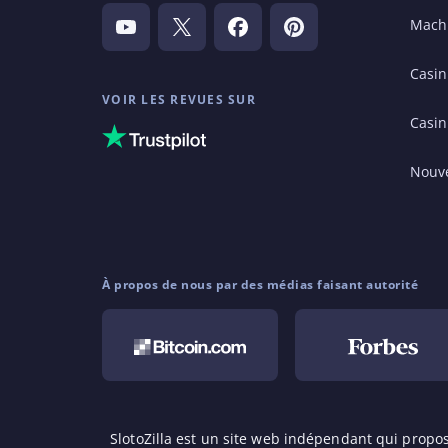
Machi
Casin
VOIR LES REVUES SUR
Casi
Nouve
À propos de nous par des médias faisant autorité
SlotoZilla est un site web indépendant qui propos