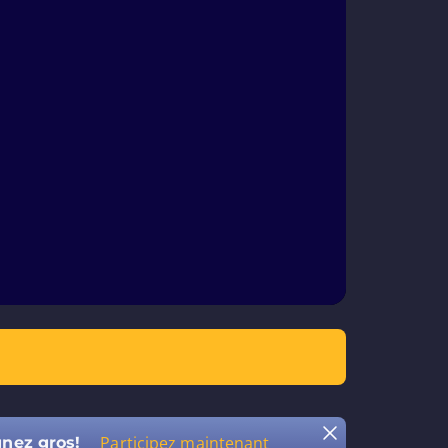
Participez maintenant
gnez gros!