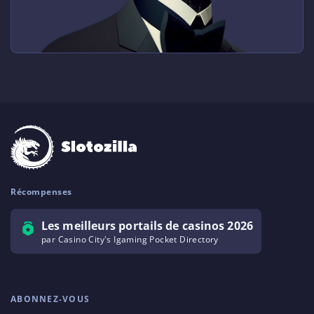
Récompenses
Les meilleurs portails de casinos 2026
par Casino City's Igaming Pocket Directory
ABONNEZ-VOUS