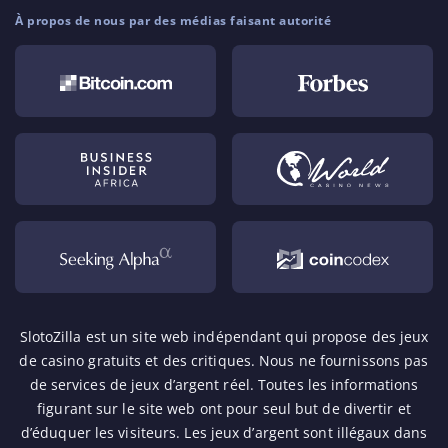
À propos de nous par des médias faisant autorité
SlotoZilla est un site web indépendant qui propose des jeux
de casino gratuits et des critiques. Nous ne fournissons pas
de services de jeux d’argent réel. Toutes les informations
figurant sur le site web ont pour seul but de divertir et
d’éduquer les visiteurs. Les jeux d’argent sont illégaux dans