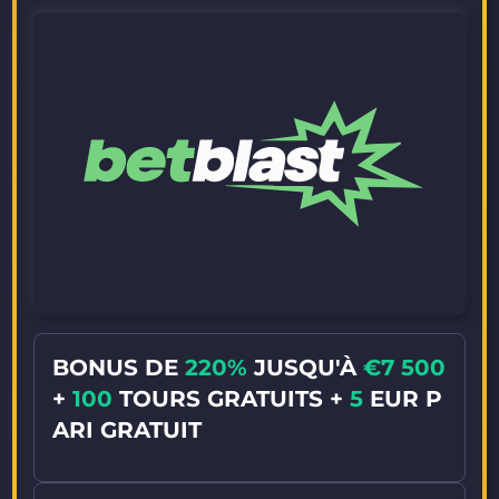
BONUS DE
220%
JUSQU'À
€7 500
+
100
TOURS GRATUITS +
5
EUR P
ARI GRATUIT