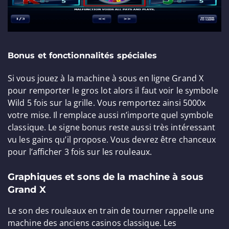
Bonus et fonctionnalités spéciales
Si vous jouez à la machine à sous en ligne Grand X
pour remporter le gros lot alors il faut voir le symbole
Wild 5 fois sur la grille. Vous remportez ainsi 5000x
votre mise. Il remplace aussi n’importe quel symbole
classique. Le signe bonus reste aussi très intéressant
vu les gains qu’il propose. Vous devrez être chanceux
pour l’afficher 3 fois sur les rouleaux.
Graphiques et sons de la machine à sous
Grand X
Le son des rouleaux en train de tourner rappelle une
machine des anciens casinos classique. Les