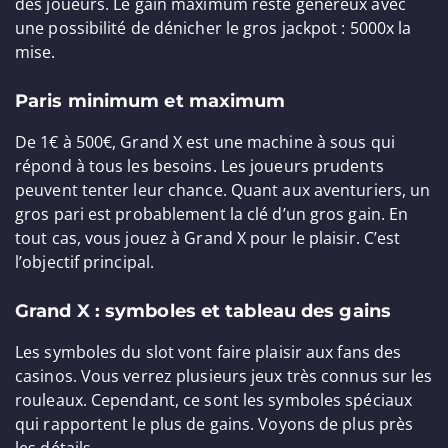
des joueurs. Le gain maximum reste généreux avec
une possibilité de dénicher le gros jackpot : 5000x la
mise.
Paris minimum et maximum
De 1€ à 500€, Grand X est une machine à sous qui
répond à tous les besoins. Les joueurs prudents
peuvent tenter leur chance. Quant aux aventuriers, un
gros pari est probablement la clé d’un gros gain. En
tout cas, vous jouez à Grand X pour le plaisir. C’est
l’objectif principal.
Grand X : symboles et tableau des gains
Les symboles du slot vont faire plaisir aux fans des
casinos. Vous verrez plusieurs jeux très connus sur les
rouleaux. Cependant, ce sont les symboles spéciaux
qui rapportent le plus de gains. Voyons de plus près