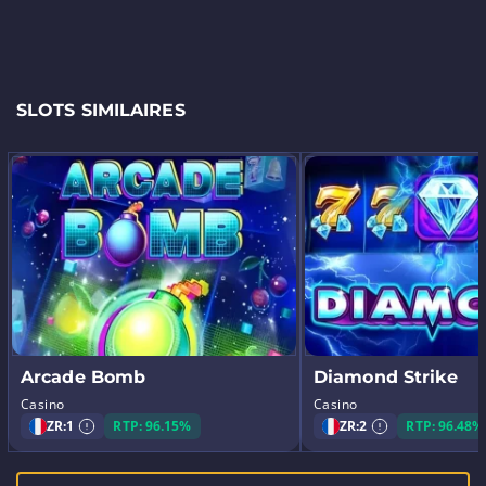
SLOTS SIMILAIRES
Arcade Bomb
Diamond Strike
Casino
Casino
ZR:
1
RTP: 96.15%
ZR:
2
RTP: 96.48%