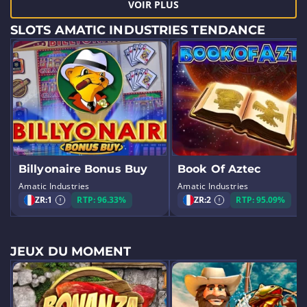
VOIR PLUS
SLOTS AMATIC INDUSTRIES TENDANCE
Billyonaire Bonus Buy
Book Of Aztec
Amatic Industries
Amatic Industries
ZR:
1
RTP: 96.33%
ZR:
2
RTP: 95.09%
JEUX DU MOMENT