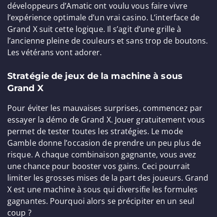
développeurs d’Amatic ont voulu vous faire vivre
l’expérience optimale d’un vrai casino. L’interface de
Grand X suit cette logique. Il s’agit d’une grille à
l’ancienne pleine de couleurs et sans trop de boutons.
Les vétérans vont adorer.
Stratégie de jeux de la machine à sous
Grand X
Pour éviter les mauvaises surprises, commencez par
essayer la démo de Grand X. Jouer gratuitement vous
permet de tester toutes les stratégies. Le mode
Gamble donne l’occasion de prendre un peu plus de
risque. A chaque combinaison gagnante, vous avez
une chance pour booster vos gains. Ceci pourrait
limiter les grosses mises de la part des joueurs. Grand
X est une machine à sous qui diversifie les formules
gagnantes. Pourquoi alors se précipiter en un seul
coup ?