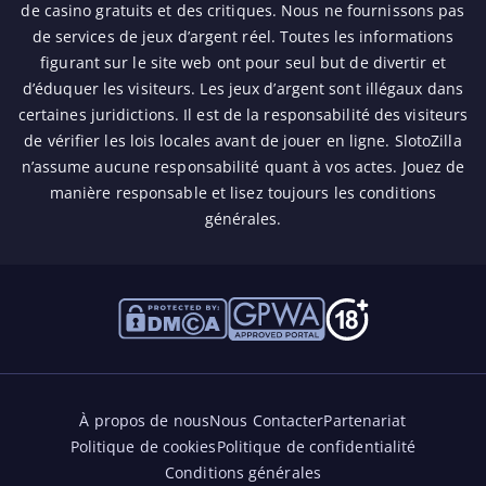
de casino gratuits et des critiques. Nous ne fournissons pas
de services de jeux d’argent réel. Toutes les informations
figurant sur le site web ont pour seul but de divertir et
d’éduquer les visiteurs. Les jeux d’argent sont illégaux dans
certaines juridictions. Il est de la responsabilité des visiteurs
de vérifier les lois locales avant de jouer en ligne. SlotoZilla
n’assume aucune responsabilité quant à vos actes. Jouez de
manière responsable et lisez toujours les conditions
générales.
À propos de nous
Nous Contacter
Partenariat
Politique de cookies
Politique de confidentialité
Conditions générales