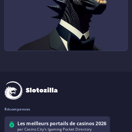
Récompenses
Les meilleurs portails de casinos 2026
par Casino City's Igaming Pocket Directory