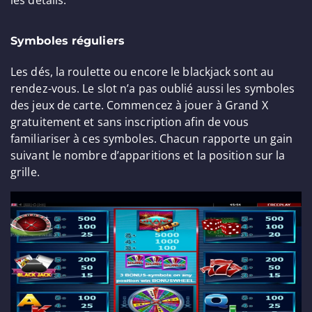
les détails.
Symboles réguliers
Les dés, la roulette ou encore le blackjack sont au
rendez-vous. Le slot n’a pas oublié aussi les symboles
des jeux de carte. Commencez à jouer à Grand X
gratuitement et sans inscription afin de vous
familiariser à ces symboles. Chacun rapporte un gain
suivant le nombre d’apparitions et la position sur la
grille.