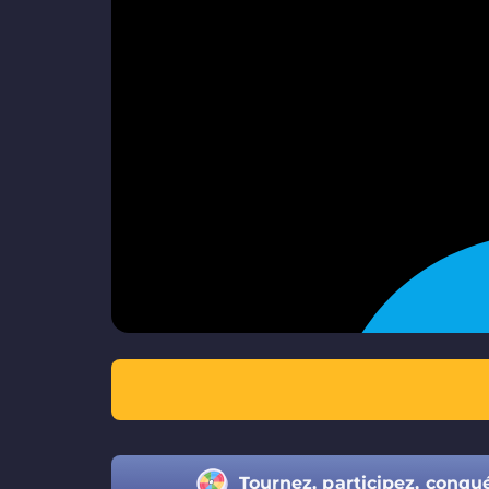
Tournez, participez, conqu