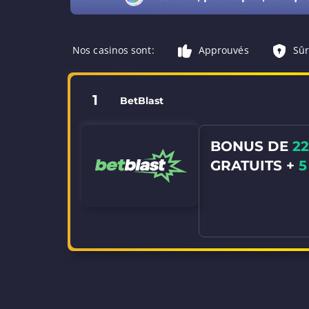
Nos casinos sont:
Approuvés
Sûr
1
BetBlast
BONUS DE
2
GRATUITS +
5