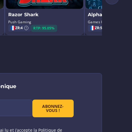
Razor Shark
Alphabet Roulett
Push Gaming
Games Inc
ZR:
4
ZR:
5
RTP: 95.05%
RTP: 97.3
onique
ABONNEZ-
VOUS !
i lu et j’accepte la Politique de