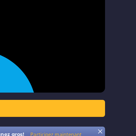
Participez maintenant
gnez gros!