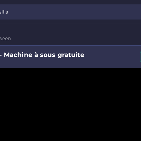
ween
 Machine à sous gratuite