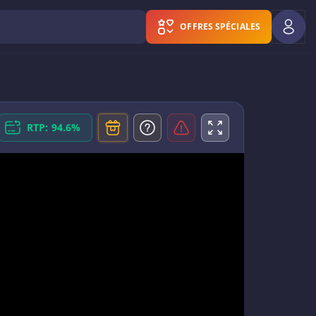
OFFRES SPÉCIALES
RTP: 94.6%