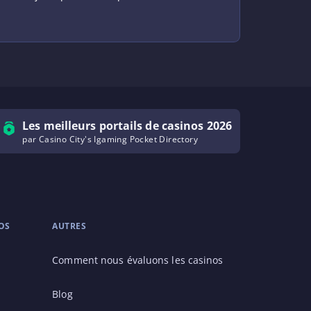
Les meilleurs portails de casinos 2026
par Casino City's Igaming Pocket Directory
OS
AUTRES
Comment nous évaluons les casinos
Blog