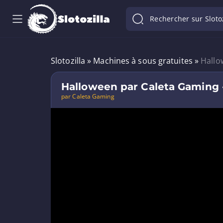
Slotozilla
»
Machines à sous gratuites
»
Hallo
Halloween par Caleta Gaming -
par Caleta Gaming