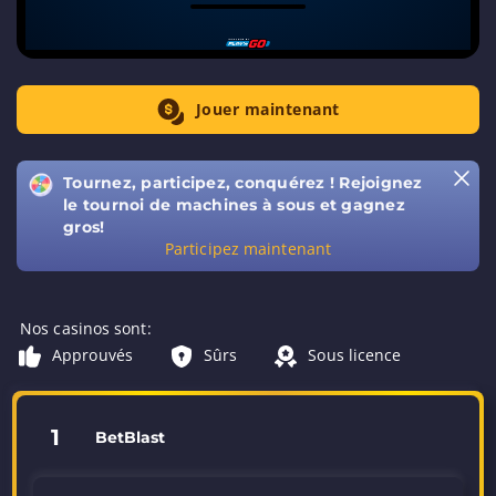
Jouer maintenant
Tournez, participez, conquérez ! Rejoignez
le tournoi de machines à sous et gagnez
gros!
Participez maintenant
Nos casinos sont:
Approuvés
Sûrs
Sous licence
1
BetBlast