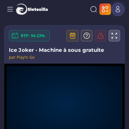
RTP: 94.23%
Ice Joker - Machine à sous gratuite
par Play'n Go