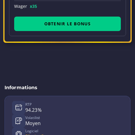
Wager
x35
OBTENIR LE BONUS
Informations
RTP
94.23%
Volatilité
Moyen
Logiciel