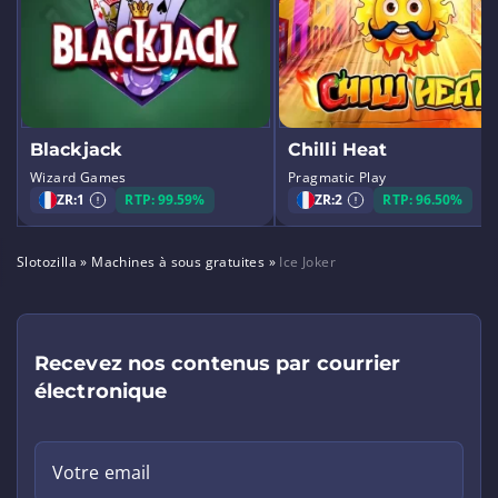
Blackjack
Chilli Heat
Wizard Games
Pragmatic Play
ZR:
1
RTP: 99.59%
ZR:
2
RTP: 96.50%
Slotozilla
»
Machines à sous gratuites
»
Ice Joker
Recevez nos contenus par courrier
électronique
Votre email