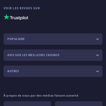
VOIR LES REVUES SUR
POPULAIRE
AVIS SUR LES MEILLEURS CASINOS
AUTRES
À propos de nous par des médias faisant autorité