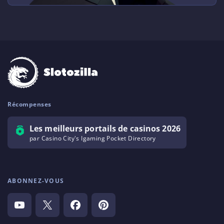
Récompenses
Les meilleurs portails de casinos 2026
par Casino City's Igaming Pocket Directory
ABONNEZ-VOUS