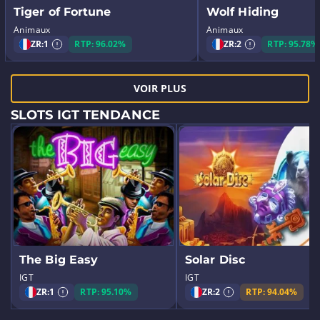
Tiger of Fortune
Wolf Hiding
Animaux
Animaux
ZR:
1
RTP: 96.02%
ZR:
2
RTP: 95.78%
VOIR PLUS
SLOTS IGT TENDANCE
The Big Easy
Solar Disc
IGT
IGT
ZR:
1
RTP: 95.10%
ZR:
2
RTP: 94.04%