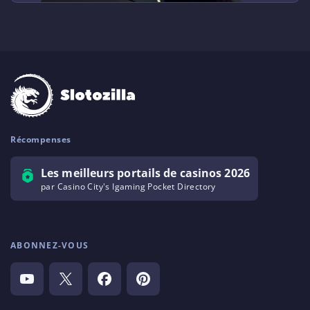
Récompenses
Les meilleurs portails de casinos 2026
par Casino City's Igaming Pocket Directory
ABONNEZ-VOUS