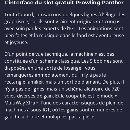
L’interface du slot gratuit Prowling Panther
Tout d’abord, consacrons quelques lignes à l’éloge des
graphisme, car ils sont vraiment originaux et conçus
avec soin par les experts de l’IGT. Les animations sont
bien faites et la musique dans le fond est aventureuse
et joyeuse.
D’un point de vue technique, la machine n’est pas
constituée d’un schéma classique. Les 5 bobines sont
disposées en une sorte de losange : vous
remarquerez immédiatement qu’il n’y a pas le
rectangle familier, mais un sort de diamant. De plus, il
n’y a pas de lignes, mais un schéma aléatoire de 720
voies diverses de gain. Et le coupable est le mode «
MultiWay Xtra », l’une des caractéristiques de plein de
machines à sous IGT, où les gains sont rémunérés de
gauche à droite et multipliés par la pièce.