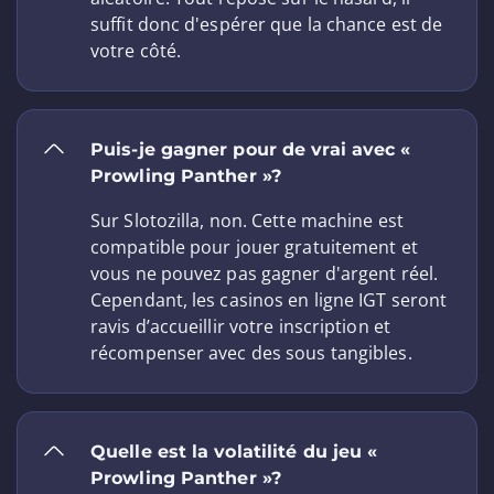
suffit donc d'espérer que la chance est de
votre côté.
Puis-je gagner pour de vrai avec «
Prowling Panther »?
Sur Slotozilla, non. Cette machine est
compatible pour jouer gratuitement et
vous ne pouvez pas gagner d'argent réel.
Cependant, les casinos en ligne IGT seront
ravis d’accueillir votre inscription et
récompenser avec des sous tangibles.
Quelle est la volatilité du jeu «
Prowling Panther »?