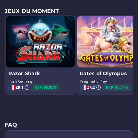
JEUX DU MOMENT
Razor Shark
Gates of Olympus
Push Gaming
Pragmatic Play
ZR:
1
RTP: 95.05%
ZR:
2
RTP: 96.51%
FAQ