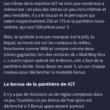
Les icônes de la machine IGT ne sont pas nombreux à
mémoriser : en plus des lettres un peu hors-thèmes et
peu rentables, il y a le toucan et le perroquet qui
valent respectivement 250 et 175 et la panthère noire-
violette, qui vaut 500 pièces pour 5.
Mais, le symbole à ne pas manquer est le Jolly 2x
lequel, se montrant sur les rouleaux du milieu,
fonctionne comme Wild et compte comme deux
icônes gagnantes lors des victoires de « MultiWay Xtra
». L’autre copain spécial est le Bonus, soit a face de la
panthère dorée. Vous devez en avoir 5, un sur chaque
rouleau pour déclencher la modalité bonus.
Le bonus de la panthère de IGT
Il n’y a pas de fonctions ou de règles complexes dans
ce jeu. Toutefois un jeu bonus de free spins est
déclenché si 5 Bonus apparaissent partout