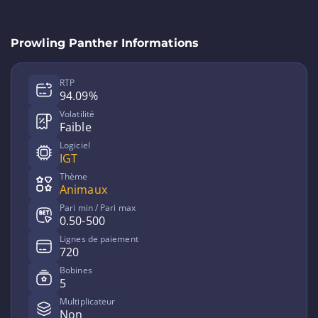
Prowling Panther Informations
RTP
94.09%
Volatilité
Faible
Logiciel
IGT
Thème
Animaux
Pari min / Pari max
0.50-500
Lignes de paiement
720
Bobines
5
Multiplicateur
Non