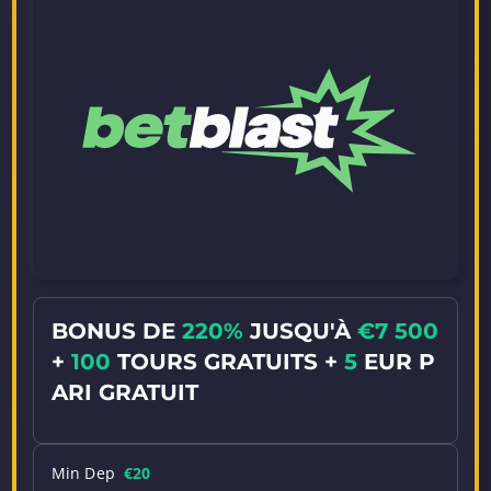
BONUS DE
220%
JUSQU'À
€7 500
+
100
TOURS GRATUITS +
5
EUR P
ARI GRATUIT
Min Dep
€20