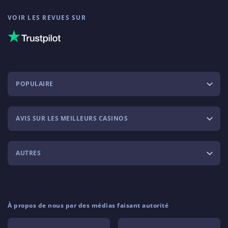
VOIR LES REVUES SUR
POPULAIRE
AVIS SUR LES MEILLEURS CASINOS
AUTRES
À propos de nous par des médias faisant autorité