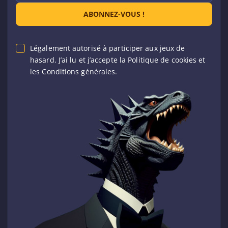
ABONNEZ-VOUS !
Légalement autorisé à participer aux jeux de
hasard. J’ai lu et j’accepte la Politique de cookies et
les Conditions générales.