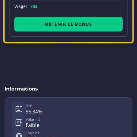
Wager
x35
OBTENIR LE BONUS
Informations
RTP
96.34%
Volatilité
Faible
Logiciel