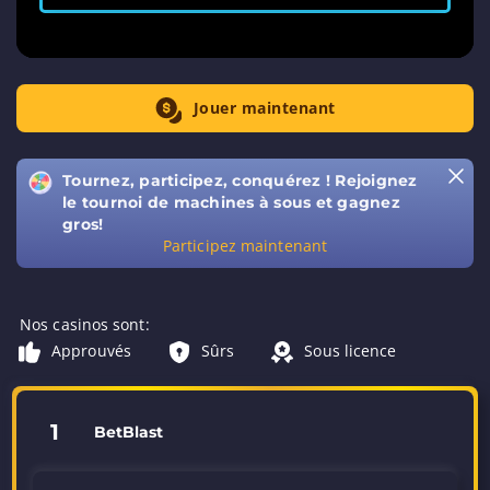
Jouer maintenant
Tournez, participez, conquérez ! Rejoignez
le tournoi de machines à sous et gagnez
gros!
Participez maintenant
Nos casinos sont:
Approuvés
Sûrs
Sous licence
1
BetBlast