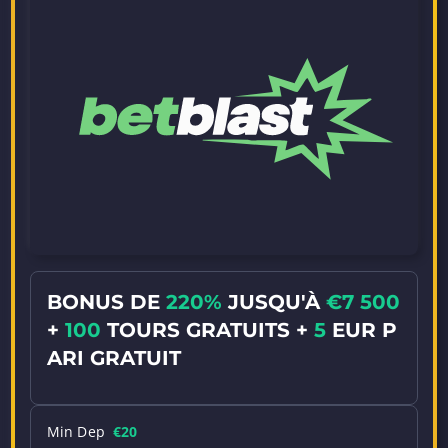
BONUS DE
220%
JUSQU'À
€7 500
+
100
TOURS GRATUITS +
5
EUR P
ARI GRATUIT
Min Dep
€20