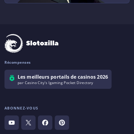
Récompenses
Les meilleurs portails de casinos 2026
par Casino City's Igaming Pocket Directory
ABONNEZ-VOUS