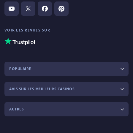
VOIR LES REVUES SUR
POPULAIRE
AVIS SUR LES MEILLEURS CASINOS
AUTRES