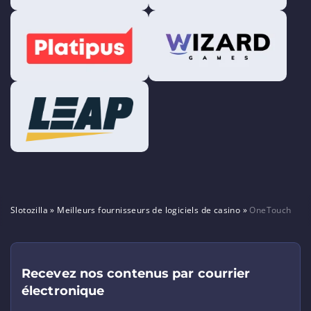
Slotozilla
»
Meilleurs fournisseurs de logiciels de casino
»
OneTouch
Recevez nos contenus par courrier
électronique