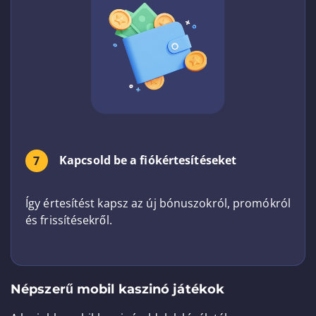
Kapcsold be a fiókértesítéseket
7
Így értesítést kapsz az új bónuszokról, promókról
és frissítésekről.
Népszerű mobil kaszinó játékok