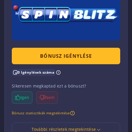
BÓNUSZ IGÉNYLÉSE
0 Igénylések száma
Sikeresen megkaptad ezt a bónuszt?
Igen
Nem
Bónusz statisztikák megtekintése
További részletek megtekintése