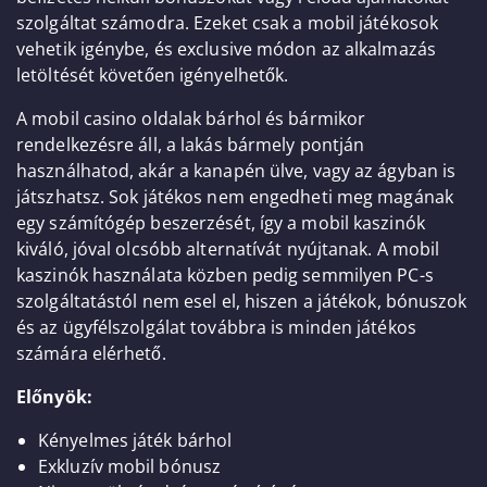
szolgáltat számodra. Ezeket csak a mobil játékosok
vehetik igénybe, és exclusive módon az alkalmazás
letöltését követően igényelhetők.
A mobil casino oldalak bárhol és bármikor
rendelkezésre áll, a lakás bármely pontján
használhatod, akár a kanapén ülve, vagy az ágyban is
játszhatsz. Sok játékos nem engedheti meg magának
egy számítógép beszerzését, így a mobil kaszinók
kiváló, jóval olcsóbb alternatívát nyújtanak. A mobil
kaszinók használata közben pedig semmilyen PC-s
szolgáltatástól nem esel el, hiszen a játékok, bónuszok
és az ügyfélszolgálat továbbra is minden játékos
számára elérhető.
Előnyök:
Kényelmes játék bárhol
Exkluzív mobil bónusz