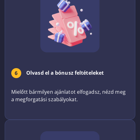
Olvasd el a bónusz feltételeket
6
Mielőtt bármilyen ajánlatot elfogadsz, nézd meg
a megforgatási szabályokat.