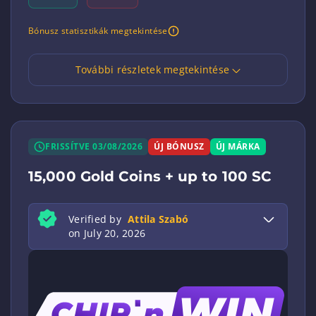
Bónusz statisztikák megtekintése
További részletek megtekintése
FRISSÍTVE 03/08/2026
ÚJ BÓNUSZ
ÚJ MÁRKA
15,000 Gold Coins + up to 100 SC
Verified by
Attila Szabó
on July 20, 2026