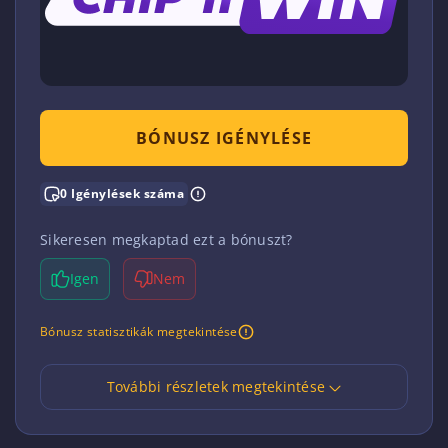
BÓNUSZ IGÉNYLÉSE
0 Igénylések száma
Sikeresen megkaptad ezt a bónuszt?
Igen
Nem
Bónusz statisztikák megtekintése
További részletek megtekintése