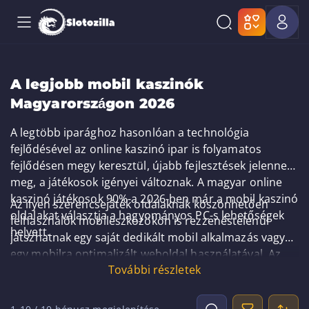
A legjobb mobil kaszinók
Magyarországon 2026
A legtöbb iparághoz hasonlóan a technológia
fejlődésével az online kaszinó ipar is folyamatos
fejlődésen megy keresztül, újabb fejlesztések jelennek
meg, a játékosok igényei változnak. A magyar online
kaszinó játékosok 90%-a 2026-ben már a mobil kaszinó
Az ilyen szerencsejáték oldalaknak köszönhetően
oldalakat választja a hagyományos PC-s lehetőségek
felhasználók mobileszközökön is rezzenéstelenül
helyett.
játszhatnak egy saját dedikált mobil alkalmazás vagy
egy mobilra optimalizált weboldal használatával. Az
További részletek
alábbiakban összegyűjtöttük számodra a legjobb
mobil kaszinók oldalait és mindent amit tudnod kell a
mobil kaszinó oldalakkal kapcsolatban!