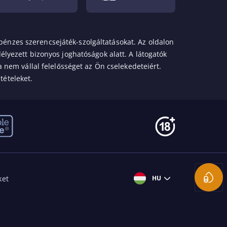
 pénzes szerencsejáték-szolgáltatásokat. Az oldalon
élyezett bizonyos joghatóságok alatt. A látogatók
a nem vállal felelősséget az Ön cselekedeteiért.
tételeket.
Coin D
ket
HU