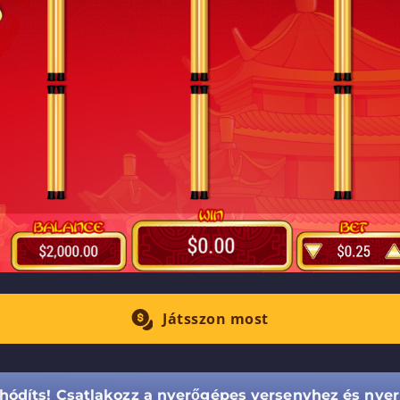
Játsszon most
 hódíts! Csatlakozz a nyerőgépes versenyhez és nyer