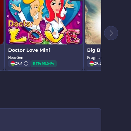
Doctor Love Mini
Big Bass Splash
NextGen
Pragmatic Play
ZR:
4
ZR:
5
RTP: 95.04%
RTP: 96.7