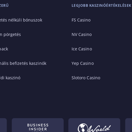
ZERŰ
LEGJOBB KASZINÓÉRTÉKELÉSEK
etés nélküli bónuszok
FS Casino
n pörgetés
NV Casino
back
Ice Casino
ális befizetés kaszinók
Yep Casino
ldi kaszinó
Slotoro Casino