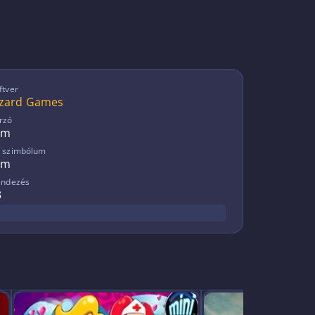
ftver
zard Games
rzó
em
 szimbólum
em
endezés
3