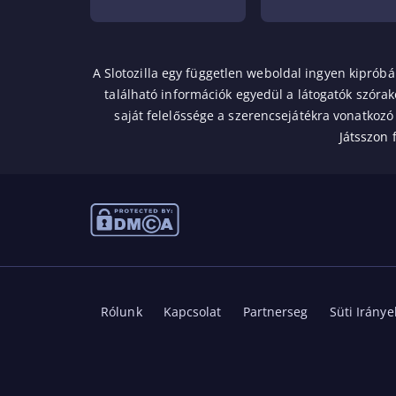
A Slotozilla egy független weboldal ingyen kipróbá
található információk egyedül a látogatók szórak
saját felelőssége a szerencsejátékra vonatkozó 
Játsszon 
Rólunk
Kapcsolat
Partnerseg
Süti Iránye