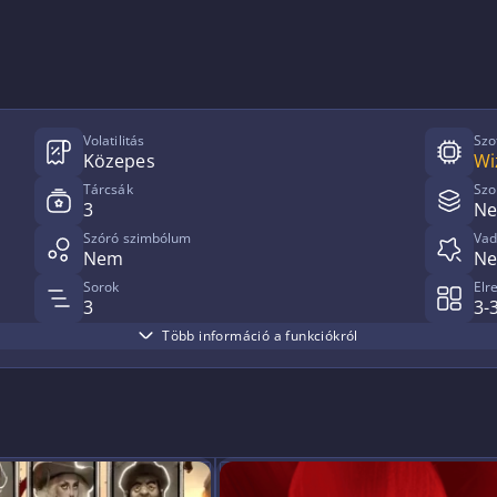
Volatilitás
Szo
Közepes
Wi
Tárcsák
Szo
3
N
Szóró szimbólum
Vad
Nem
N
Sorok
Elr
3
3-
Több információ a funkciókról