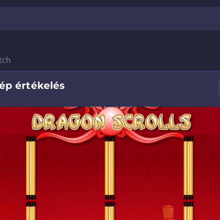
tch
ép értékelés