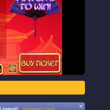
Versenyezz most
j nagyot!