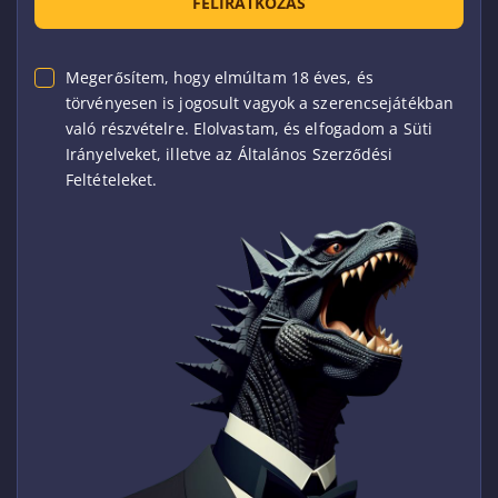
FELIRATKOZÁS
Megerősítem, hogy elmúltam 18 éves, és
törvényesen is jogosult vagyok a szerencsejátékban
való részvételre. Elolvastam, és elfogadom a Süti
Irányelveket, illetve az Általános Szerződési
Feltételeket.