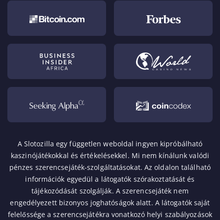
A Slotozilla egy független weboldal ingyen kipróbálható
kaszinójátékokkal és értékelésekkel. Mi nem kínálunk valódi
pénzes szerencsejáték-szolgáltatásokat. Az oldalon található
információk egyedül a látogatók szórakoztatását és
tájékozódását szolgálják. A szerencsejáték nem
engedélyezett bizonyos joghatóságok alatt. A látogatók saját
felelőssége a szerencsejátékra vonatkozó helyi szabályozások