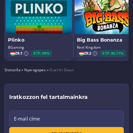
Plinko
Big Bass Bonanza
BGaming
Reel Kingdom
ZR:
1
RTP: 99%
ZR:
2
RTP: 96.71%
Slotozilla
»
Nyerogepes
»
Duel At Dawn
Iratkozzon fel tartalmainkra
E-mail címe