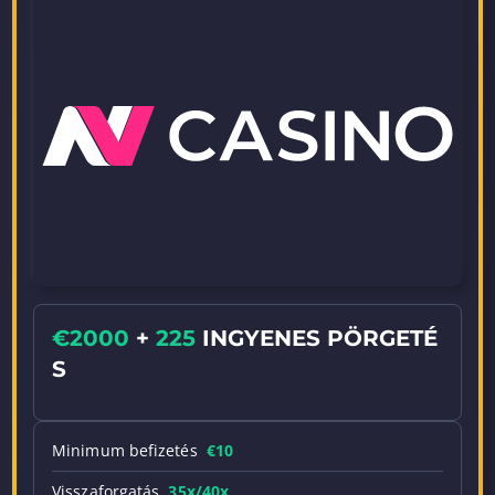
€2000
+
225
INGYENES PÖRGETÉ
S
Minimum befizetés
€10
Visszaforgatás
35x/40x