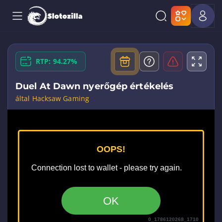
RTP: 94.27%
Duel At Dawn nyerőgép értékelés
által Hacksaw Gaming