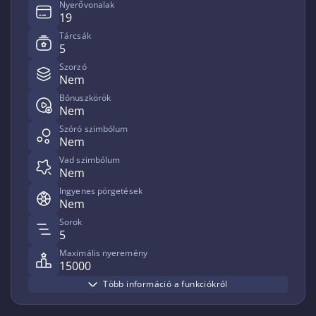
Nyerővonalak
19
Tárcsák
5
Szorzó
Nem
Bónuszkörök
Nem
Szóró szimbólum
Nem
Vad szimbólum
Nem
Ingyenes pörgetések
Nem
Sorok
5
Maximális nyeremény
15000
Több információ a funkciókról