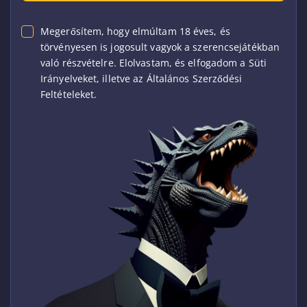
Megerősítem, hogy elmúltam 18 éves, és
törvényesen is jogosult vagyok a szerencsejátékban
való részvételre. Elolvastam, és elfogadom a Süti
Irányelveket, illetve az Általános Szerződési
Feltételeket.