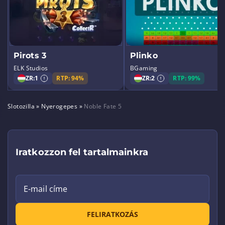
Pirots 3
Plinko
ELK Studios
BGaming
ZR:
1
RTP: 94%
ZR:
2
RTP: 99%
Slotozilla
»
Nyerogepes
»
Noble Fate 5
Iratkozzon fel tartalmainkra
E-mail címe
FELIRATKOZÁS