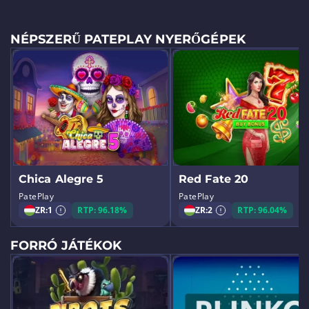
NÉPSZERŰ PATEPLAY NYERŐGÉPEK
Chica Alegre 5
Red Fate 20
PatePlay
PatePlay
ZR:
1
RTP: 96.18%
ZR:
2
RTP: 96.04%
FORRÓ JÁTÉKOK