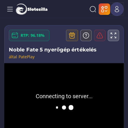
RTP: 96.18%
Noble Fate 5 nyerőgép értékelés
által PatePlay