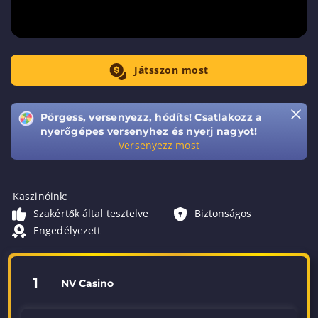
Játsszon most
Pörgess, versenyezz, hódíts! Csatlakozz a
nyerőgépes versenyhez és nyerj nagyot!
Versenyezz most
Kaszinóink:
Szakértők által tesztelve
Biztonságos
Engedélyezett
1
NV Casino