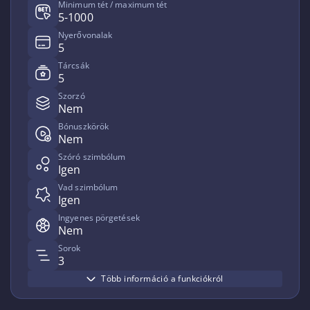
Minimum tét / maximum tét
5-1000
Nyerővonalak
5
Tárcsák
5
Szorzó
Nem
Bónuszkörök
Nem
Szóró szimbólum
Igen
Vad szimbólum
Igen
Ingyenes pörgetések
Nem
Sorok
3
Több információ a funkciókról