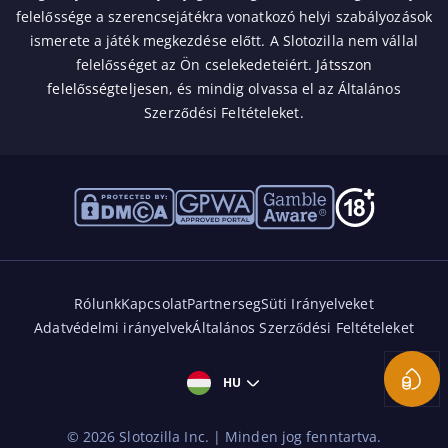
felelőssége a szerencsejátékra vonatkozó helyi szabályozások
ismerete a játék megkezdése előtt. A Slotozilla nem vállal
felelősséget az Ön cselekedeteiért.
Játsszon
felelősségteljesen
, és mindig olvassa el az Általános
Szerződési Feltételeket.
Rólunk
Kapcsolat
Partnerseg
Süti Irányelveket
Adatvédelmi irányelvek
Általános Szerződési Feltételeket
Coin D
HU
©
2026
Slotozilla Inc. | Minden jog fenntartva.