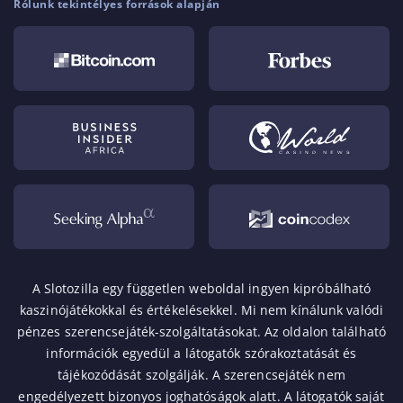
Rólunk tekintélyes források alapján
A Slotozilla egy független weboldal ingyen kipróbálható
kaszinójátékokkal és értékelésekkel. Mi nem kínálunk valódi
pénzes szerencsejáték-szolgáltatásokat. Az oldalon található
információk egyedül a látogatók szórakoztatását és
tájékozódását szolgálják. A szerencsejáték nem
engedélyezett bizonyos joghatóságok alatt. A látogatók saját