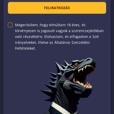
FELIRATKOZÁS
Megerősítem, hogy elmúltam 18 éves, és
törvényesen is jogosult vagyok a szerencsejátékban
való részvételre. Elolvastam, és elfogadom a Süti
Irányelveket, illetve az Általános Szerződési
Feltételeket.