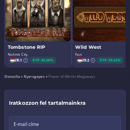
Tombstone RIP
Wild West
Nolimit City
Fazi
ZR:
1
RTP: 96.08%
ZR:
2
RTP: 95.62%
Slotozilla
»
Nyerogepes
»
Power of Merlin Megaways
Iratkozzon fel tartalmainkra
E-mail címe