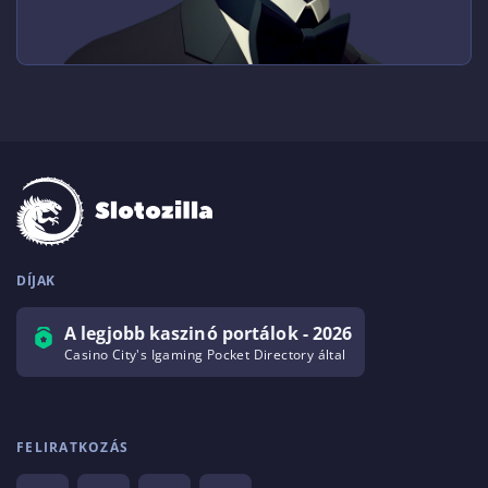
DÍJAK
A legjobb kaszinó portálok - 2026
Casino City's Igaming Pocket Directory által
FELIRATKOZÁS