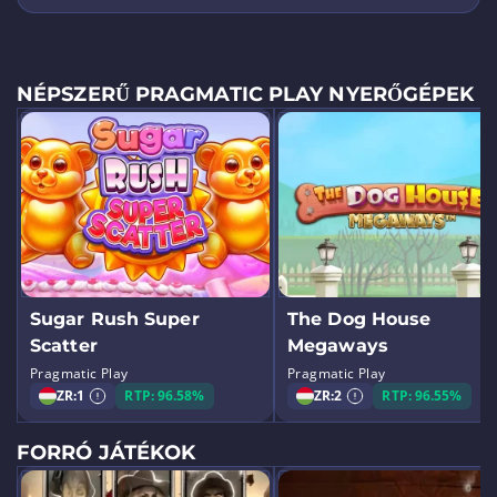
NÉPSZERŰ PRAGMATIC PLAY NYERŐGÉPEK
Sugar Rush Super
The Dog House
Scatter
Megaways
Pragmatic Play
Pragmatic Play
ZR:
1
RTP: 96.58%
ZR:
2
RTP: 96.55%
FORRÓ JÁTÉKOK