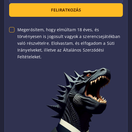
FELIRATKOZÁS
Megerősítem, hogy elmúltam 18 éves, és
törvényesen is jogosult vagyok a szerencsejátékban
való részvételre. Elolvastam, és elfogadom a Süti
Irányelveket, illetve az Általános Szerződési
Feltételeket.