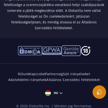
felelőssége a szerencsejátékra vonatkozó helyi szabályozások
ismerete a játék megkezdése előtt. A Slotozilla nem vállal
felelősséget az Ön cselekedeteiért.
Játsszon
felelősségteljesen
, és mindig olvassa el az Általános
Szerződési Feltételeket.
Rólunk
Kapcsolat
Partnerseg
Süti Irányelveket
Adatvédelmi irányelvek
Általános Szerződési Feltételeket
Coin D
HU
©
2026
Slotozilla Inc. | Minden jog fenntartva.