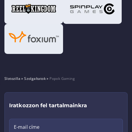
Slotozilla
»
Szolgaltatok
»
Popok Gaming
Iratkozzon fel tartalmainkra
E-mail címe