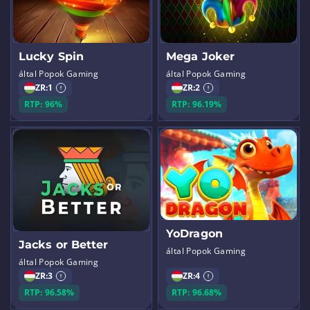
Lucky Spin
Mega Joker
által Popok Gaming
által Popok Gaming
ZR:
1
ZR:
2
RTP: 96%
RTP: 96.19%
YoDragon
Jacks or Better
által Popok Gaming
által Popok Gaming
ZR:
3
ZR:
4
RTP: 96.58%
RTP: 96.68%