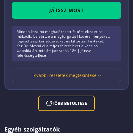
JÁTSSZ MOST
Minden kaszinó meghatározott feltételek szerint
működik, beleértve a megforgatási követelményeket,
jogosultsági korlátozásokat és kifizetési limiteket.
Kérjük, olvasd el a teljes feltételeket a kaszinó
weboldalán, mielőtt játszanál. 18+ | Játssz
felelősségteljesen
További részletek megtekintése
TÖBB BETÖLTÉSE
Egyéb szolgáltatók