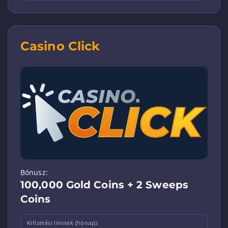
Casino Click
Bónusz:
100,000 Gold Coins + 2 Sweeps
Coins
Kifizetési limitek (hónap):