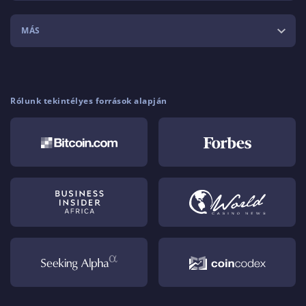
MÁS
Rólunk tekintélyes források alapján