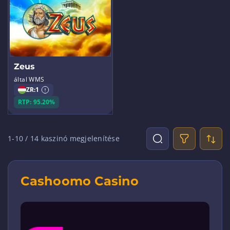
Zeus
által WMS
ZR:
1
RTP: 95.20%
1-10 / 14 kaszinó megjelenítése
Cashoomo Casino