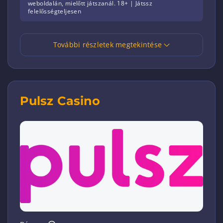
weboldalán, mielőtt játszanál. 18+ | Játssz
felelősségteljesen
További részletek megtekintése
Pulsz Casino