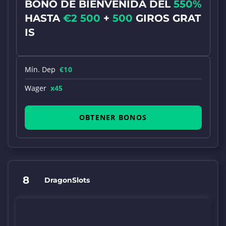
BONO DE BIENVENIDA DEL
550%
HASTA
€2 500
+
500
GIROS GRAT
IS
Mín. Dep
€10
Wager
x45
OBTENER BONOS
8
DragonSlots