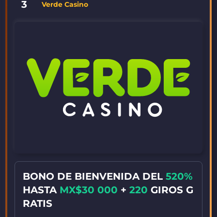
3
Verde Casino
BONO DE BIENVENIDA DEL
520%
HASTA
MX$30 000
+
220
GIROS G
RATIS