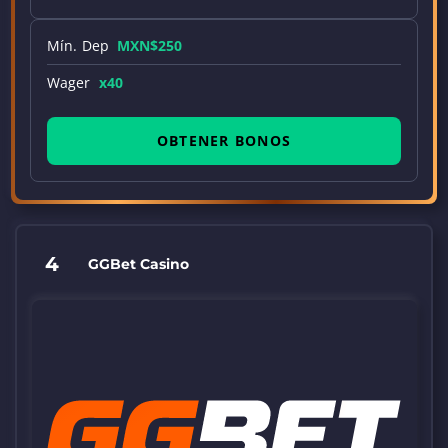
Mín. Dep
MXN$250
Wager
x40
OBTENER BONOS
4
GGBet Casino