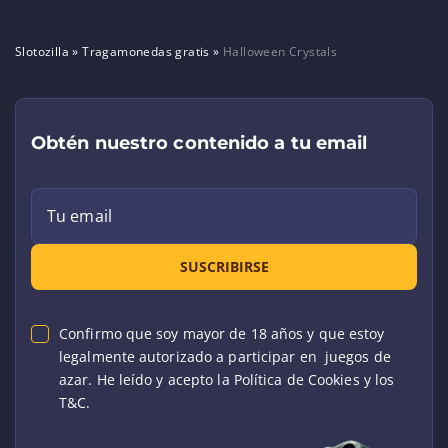
Slotozilla
»
Tragamonedas gratis
»
Halloween Crystals
Obtén nuestro contenido a tu email
Tu email
SUSCRIBIRSE
Confirmo que soy mayor de 18 años y que estoy
legalmente autorizado a participar en juegos de
azar. He leído y acepto la Política de Cookies y los
T&C.