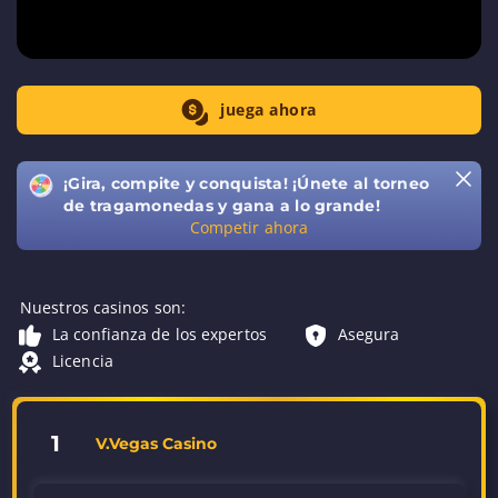
juega ahora
¡Gira, compite y conquista! ¡Únete al torneo
de tragamonedas y gana a lo grande!
Competir ahora
Nuestros casinos son:
La confianza de los expertos
Asegura
Licencia
1
V.Vegas Casino