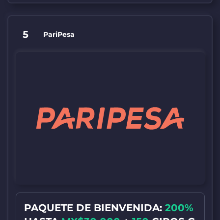
5
PariPesa
PAQUETE DE BIENVENIDA:
200%