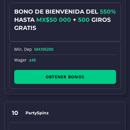
BONO DE BIENVENIDA DEL
550%
HASTA
MX$50 000
+
500
GIROS
GRATIS
Mín. Dep
MXN$200
Wager
x45
OBTENER BONOS
10
PartySpinz