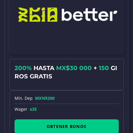
200%
HASTA
MX$30 000
+
150
GI
ROS GRATIS
Mín. Dep
MXN$200
Wager
x35
OBTENER BONOS