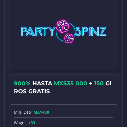
900%
HASTA
MX$35 000
+
150
GI
ROS GRATIS
Mín. Dep
MX$400
Wager
x33