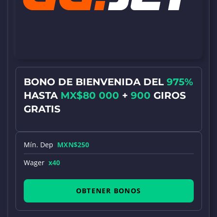
BONO DE BIENVENIDA DEL
975%
HASTA
MX$80 000
+
900
GIROS
GRATIS
Mín. Dep
MXN$250
Wager
x40
OBTENER BONOS