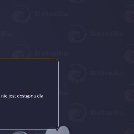
 nie jest dostępna dla