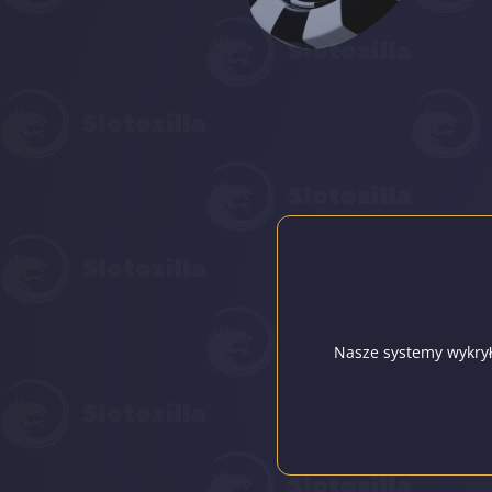
Nasze systemy wykryły