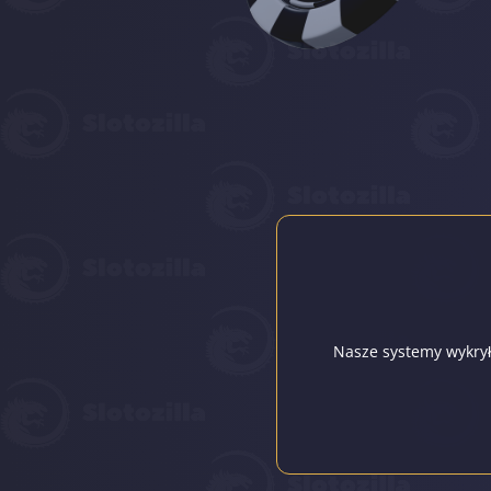
Nasze systemy wykryły