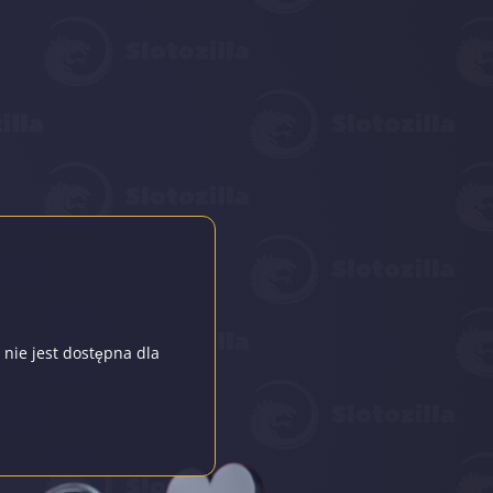
 nie jest dostępna dla