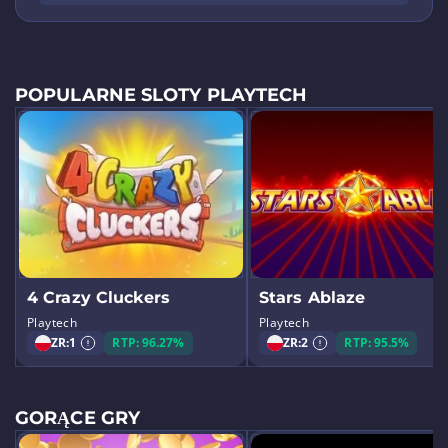
POPULARNE SLOTY PLAYTECH
4 Crazy Cluckers
Stars Ablaze
Playtech
Playtech
ZR:
1
RTP: 96.27%
ZR:
2
RTP: 95.5%
GORĄCE GRY