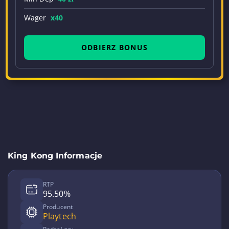
Wager
x40
ODBIERZ BONUS
King Kong Informacje
RTP
95.50%
Producent
Playtech