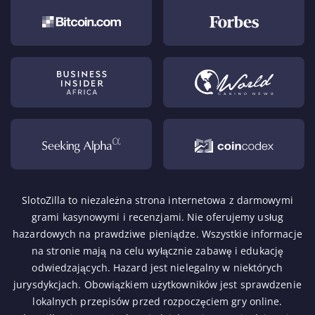
SlotoZilla to niezależna strona internetowa z darmowymi
grami kasynowymi i recenzjami. Nie oferujemy usług
hazardowych na prawdziwe pieniądze. Wszystkie informacje
na stronie mają na celu wyłącznie zabawę i edukację
odwiedzających. Hazard jest nielegalny w niektórych
jurysdykcjach. Obowiązkiem użytkowników jest sprawdzenie
lokalnych przepisów przed rozpoczęciem gry online.