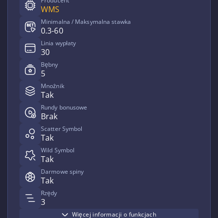
Producent
WMS
Minimalna / Maksymalna stawka
0.3-60
Linia wypłaty
30
Bębny
5
Mnożnik
Tak
Rundy bonusowe
Brak
Scatter Symbol
Tak
Wild Symbol
Tak
Darmowe spiny
Tak
Rzędy
3
Więcej informacji o funkcjach