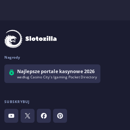
Nagrody
Najlepsze portale kasynowe 2026
według Casino City's Igaming Pocket Directory
SUBSKRYBUJ