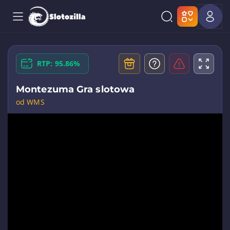
RTP: 95.86%
Montezuma Gra slotowa
od WMS