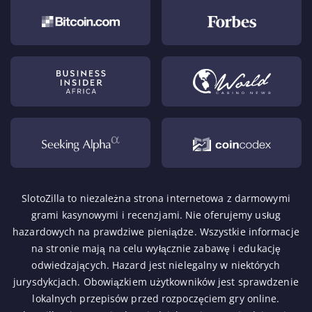
SlotoZilla to niezależna strona internetowa z darmowymi
grami kasynowymi i recenzjami. Nie oferujemy usług
hazardowych na prawdziwe pieniądze. Wszystkie informacje
na stronie mają na celu wyłącznie zabawę i edukację
odwiedzających. Hazard jest nielegalny w niektórych
jurysdykcjach. Obowiązkiem użytkowników jest sprawdzenie
lokalnych przepisów przed rozpoczęciem gry online.