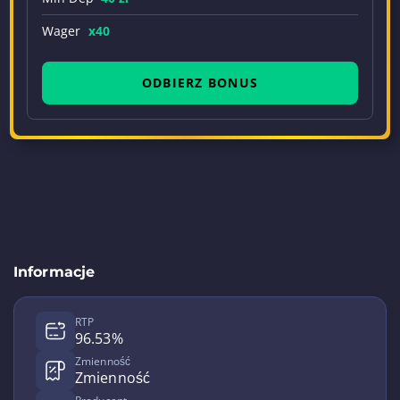
Wager
x40
ODBIERZ BONUS
Informacje
RTP
96.53%
Zmienność
Zmienność