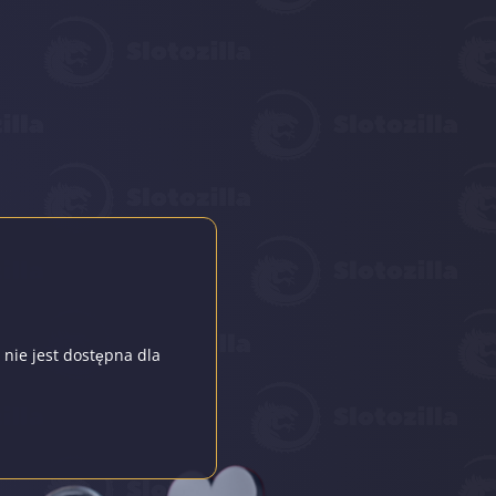
 nie jest dostępna dla