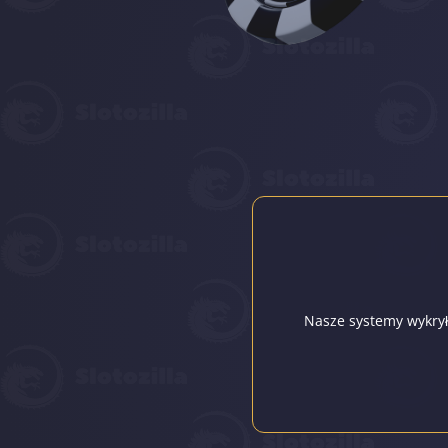
Nasze systemy wykryły