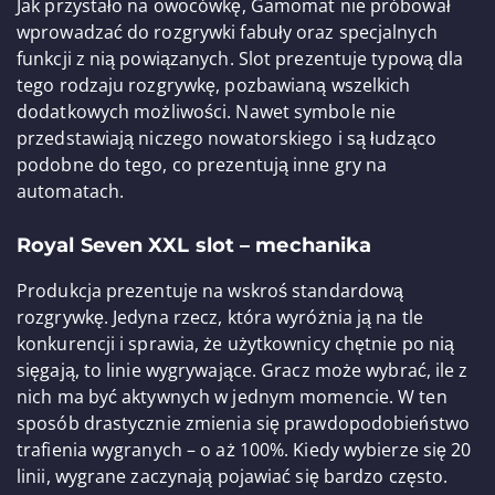
Jak przystało na owocówkę, Gamomat nie próbował
wprowadzać do rozgrywki fabuły oraz specjalnych
funkcji z nią powiązanych. Slot prezentuje typową dla
tego rodzaju rozgrywkę, pozbawianą wszelkich
dodatkowych możliwości. Nawet symbole nie
przedstawiają niczego nowatorskiego i są łudząco
podobne do tego, co prezentują inne gry na
automatach.
Royal Seven XXL slot – mechanika
Produkcja prezentuje na wskroś standardową
rozgrywkę. Jedyna rzecz, która wyróżnia ją na tle
konkurencji i sprawia, że użytkownicy chętnie po nią
sięgają, to linie wygrywające. Gracz może wybrać, ile z
nich ma być aktywnych w jednym momencie. W ten
sposób drastycznie zmienia się prawdopodobieństwo
trafienia wygranych – o aż 100%. Kiedy wybierze się 20
linii, wygrane zaczynają pojawiać się bardzo często.