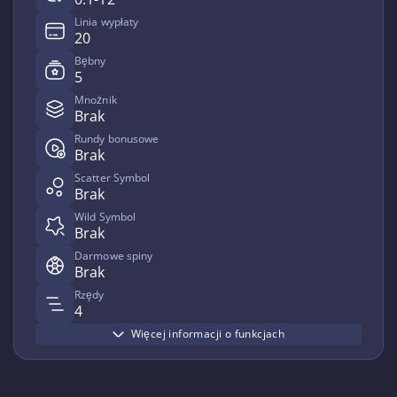
Linia wypłaty
20
Bębny
5
Mnożnik
Brak
Rundy bonusowe
Brak
Scatter Symbol
Brak
Wild Symbol
Brak
Darmowe spiny
Brak
Rzędy
4
Więcej informacji o funkcjach