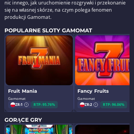
nic innego, jak uruchomienie rozgrywki i przekonanie
się na własnej skórze, na czym polega fenomen
produkcji Gamomat.
POPULARNE SLOTY GAMOMAT
Fruit Mania
Fancy Fruits
Gamomat
Gamomat
ZR:
1
RTP: 95.76%
ZR:
2
RTP: 96.06%
GORĄCE GRY