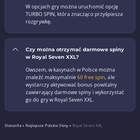
W opcjach gry można uruchomić opcję
TURBO SPIN, która znacząco przyśpiesza
rozgrywkę.
Czy można otrzymać darmowe spiny
w Royal Seven XXL?
Owszem, w kasynach w Polsce można
znaleźć maksymalnie
60 free spin
, ale
wystarczy aktywować bonus powitalny
zawierający darmowe spiny i wykorzystać
go do gry w Royal Seven XXL.
Slotozilla
»
Najlepsze Polskie Sloty
»
Royal Seven XXL