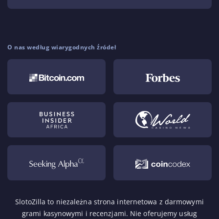
O nas według wiarygodnych źródeł
SlotoZilla to niezależna strona internetowa z darmowymi
grami kasynowymi i recenzjami. Nie oferujemy usług