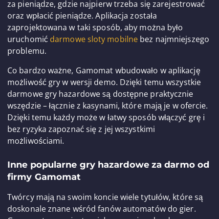
za pieniądze, gdzie najpierw trzeba się zarejestrować
oraz wpłacić pieniądze. Aplikacja została
zaprojektowana w taki sposób, aby można było
uruchomić
darmowe sloty mobilne
bez najmniejszego
problemu.
Co bardzo ważne, Gamomat wbudowało w aplikację
możliwość gry w wersji demo. Dzięki temu wszystkie
darmowe gry hazardowe są dostępne praktycznie
wszędzie – łącznie z kasynami, które mają je w ofercie.
Dzięki temu każdy może w łatwy sposób włączyć grę i
bez ryzyka zapoznać się z jej wszystkimi
możliwościami.
Inne popularne gry hazardowe za darmo od
firmy Gamomat
Twórcy mają na swoim koncie wiele tytułów, które są
doskonale znane wśród fanów automatów do gier.