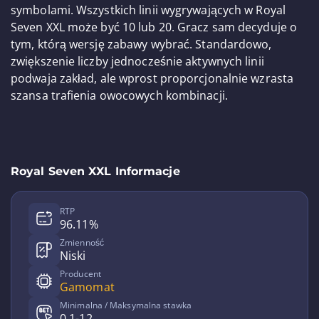
symbolami. Wszystkich linii wygrywających w Royal
Seven XXL może być 10 lub 20. Gracz sam decyduje o
tym, którą wersję zabawy wybrać. Standardowo,
zwiększenie liczby jednocześnie aktywnych linii
podwaja zakład, ale wprost proporcjonalnie wzrasta
szansa trafienia owocowych kombinacji.
Royal Seven XXL Informacje
RTP
96.11%
Zmienność
Niski
Producent
Gamomat
Minimalna / Maksymalna stawka
0.1-12