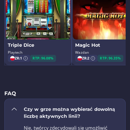
Triple Dice
Magic Hot
Playtech
Wazdan
ZR:
1
RTP: 96.08%
ZR:
2
RTP: 96.35%
FAQ
Czy w grze można wybierać dowolną
liczbę aktywnych linii?
Nie, twórcy zdecydowali się umożliwić