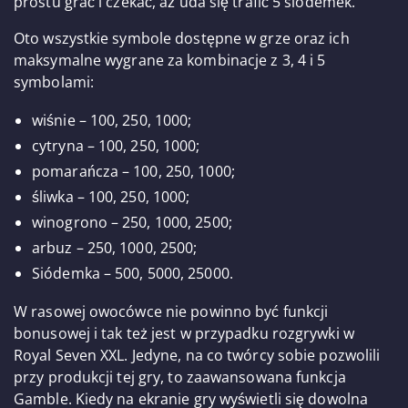
prostu grać i czekać, aż uda się trafić 5 siódemek.
Oto wszystkie symbole dostępne w grze oraz ich
maksymalne wygrane za kombinacje z 3, 4 i 5
symbolami:
wiśnie – 100, 250, 1000;
cytryna – 100, 250, 1000;
pomarańcza – 100, 250, 1000;
śliwka – 100, 250, 1000;
winogrono – 250, 1000, 2500;
arbuz – 250, 1000, 2500;
Siódemka – 500, 5000, 25000.
W rasowej owocówce nie powinno być funkcji
bonusowej i tak też jest w przypadku rozgrywki w
Royal Seven XXL. Jedyne, na co twórcy sobie pozwolili
przy produkcji tej gry, to zaawansowana funkcja
Gamble. Kiedy na ekranie gry wyświetli się dowolna