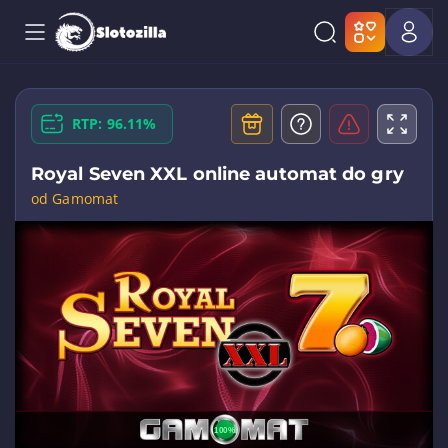
RTP: 96.11%
Royal Seven XXL online automat do gry
od Gamomat