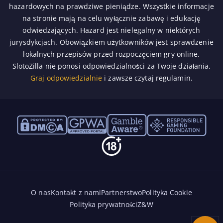
hazardowych na prawdziwe pieniądze. Wszystkie informacje
na stronie mają na celu wyłącznie zabawę i edukację
odwiedzających. Hazard jest nielegalny w niektórych
jurysdykcjach. Obowiązkiem użytkowników jest sprawdzenie
lokalnych przepisów przed rozpoczęciem gry online.
SlotoZilla nie ponosi odpowiedzialności za Twoje działania.
Graj odpowiedzialnie
i zawsze czytaj regulamin.
O nas
Kontakt z nami
Partnerstwo
Polityka Cookie
Polityka prywatności
Z&W