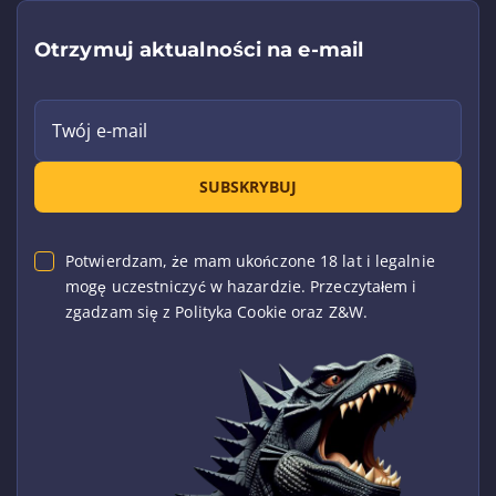
Otrzymuj aktualności na e-mail
Twój e-mail
SUBSKRYBUJ
Potwierdzam, że mam ukończone 18 lat i legalnie
mogę uczestniczyć w hazardzie. Przeczytałem i
zgadzam się z Polityka Cookie oraz Z&W.