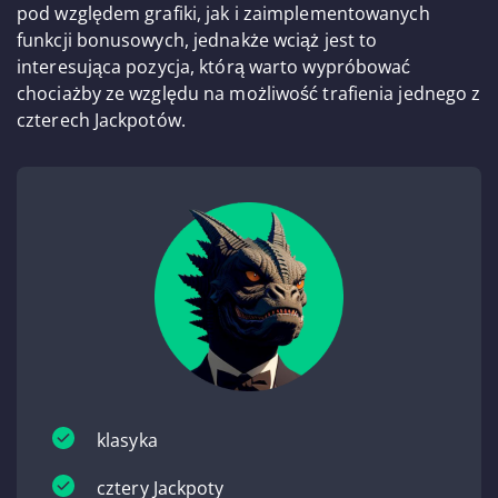
pod względem grafiki, jak i zaimplementowanych
funkcji bonusowych, jednakże wciąż jest to
interesująca pozycja, którą warto wypróbować
chociażby ze względu na możliwość trafienia jednego z
czterech Jackpotów.
klasyka
cztery Jackpoty