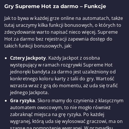
Gry Supreme Hot za darmo – Funkcje
Jak to bywa w każdej grze online na automatach, także
tutaj uraczymy kilka funkcji bonusowych, o których to
zdecydowanie warto napisać nieco więcej. Supreme
Hot za darmo bez rejestracji zapewnia dostęp do
takich funkcji bonusowych, jak:
Cztery Jackpoty
. Każdy Jackpot z osobna
występujący w ramach rozgrywki Supreme Hot
jednoręki bandyta za darmo jest uzależniony od
konkretnego koloru karty z talii do gry. Wartość
wzrasta wraz z grą do momentu, aż uda się trafić
jednego Jackpota.
Gra ryzyka
. Skoro mamy do czynienia z klasycznym
automatem owocowym, to nie mogło również
zabraknąć miejsca na grę ryzyka. Po każdej
wygranej, którą uda się wylosować graczowi, ma on
szansę na pomnożenie wygranej. W przypadku