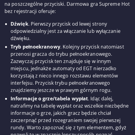
na poszczególne przyciski. Darmowa gra Supreme Hot
bez rejestracji oferuje:
Dźwięk
. Pierwszy przycisk od lewej strony
odpowiedzialny jest za włączanie lub wyłączanie
dźwięku.
Tryb pełnoekranowy
. Kolejny przycisk natomiast
przenosi gracza do trybu pełnoekranowego.
Zazwyczaj przycisk ten znajduje się w innym
miejscu, jednakże automaty od EGT nierzadko
korzystają z nieco innego rozstawu elementów
interfejsu. Przycisk trybu pełnoekranowego
znajdziemy jeszcze w prawym górnym rogu.
Informacje o grze/tabela wypłat
. Idąc dalej,
natrafimy na tabelę wypłat oraz wszelkie niezbędne
informacje o grze, jakich gracz będzie chciał
zaczerpnąć przed rozegraniem swojej pierwszej
rundy. Warto zapoznać się z tym elementem, gdyż
pozwoli to w znacznie lepszy sposób poznać