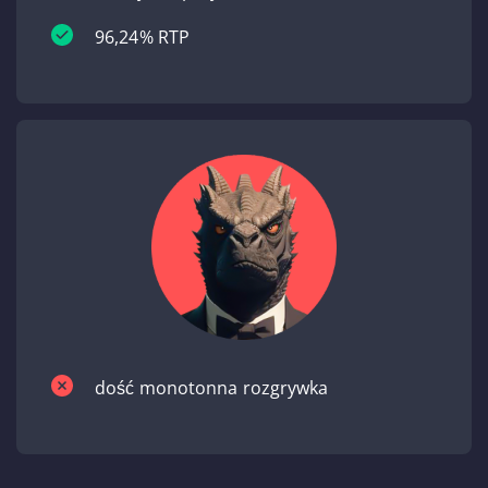
96,24% RTP
dość monotonna rozgrywka