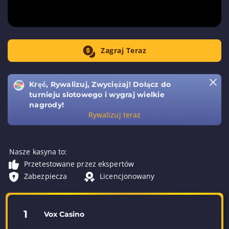
Zagraj Teraz
Kręć, Rywalizuj, Zwyciężaj! Dołącz do
turnieju slotowego i wygraj wielkie
nagrody!
Rywalizuj teraz
Nasze kasyna to:
Przetestowane przez ekspertów
Zabezpiecza
Licencjonowany
1
Vox Casino