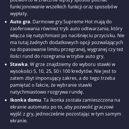
funkcjonowanie wszelkich funkcji oraz sposobów
wypłaty.
Auto gra
. Darmowe gry Supreme Hot mają do
zaoferowania również tryb auto odtwarzania, który
włącza się natychmiast po naciśnięciu przycisku. Nie
ma tutaj żadnych dodatkowych opcji pozwalających
na dopasowanie limitu przegranej, wygranej czy też
ilości rund do rozegrania w trybie auto gry.
Stawka
. W grze znajdziemy do wyboru stawki w
wysokości 5, 10, 25, 50 i 100 kredytów. Nie jest to
zatem zbyt imponujący zakres, a do tego trzeba
pamiętać o fakcie, że wybranie stawki
natychmiastowo rozgrywa rundę.
Ikonka domu
. Ta ikonka została zamieszczona na
ekranie automatu po to, aby pozwolić graczowi
wyjść z gry, jednocześnie pozostając w tym samym
ekranie.