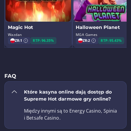
Magic Hot
Halloween Planet
Wazdan
MGA Games
ZR:
1
RTP: 96.35%
ZR:
2
RTP: 95.43%
FAQ
Które kasyna online dają dostęp do
Supreme Hot darmowe gry online?
Między innymi są to Energy Casino, Spinia
i Betsafe Casino.