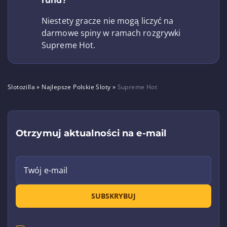
rund?
Niestety gracze nie mogą liczyć na
darmowe spiny w ramach rozgrywki
Supreme Hot.
Slotozilla
»
Najlepsze Polskie Sloty
»
Supreme Hot
Otrzymuj aktualności na e-mail
Twój e-mail
SUBSKRYBUJ