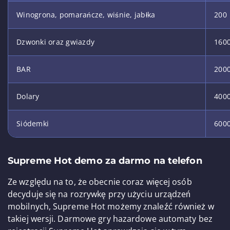
Winogrona, pomarańcze, wiśnie, jabłka
200
Dzwonki oraz gwiazdy
160
BAR
200
Dolary
400
Siódemki
600
Supreme Hot demo za darmo na telefon
Ze względu na to, że obecnie coraz więcej osób
decyduje się na rozrywkę przy użyciu urządzeń
mobilnych, Supreme Hot możemy znaleźć również w
takiej wersji. Darmowe gry hazardowe automaty bez