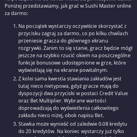
Poniżej przedstawiamy, jak grać w Sushi Master online
za darmo:
Na początek wystarczy oczywiście skorzystać z
przycisku zagraj za darmo, co po kilku chwilach
przeniesie gracza do głównego ekranu
rozgrywki. Zanim to się stanie, gracz będzie mógł
jeszcze na szybko rzucić okiem na poszczególne
funkcje bonusowe udostępnione w grze, które
wyświetlają się na ekranie powitalnym.
Z kolei sama kwestia stawiania zakładów jest
tutaj nieco nietypowa, gdyż gracze mają do
dyspozycji dwa przyciski w postaci Credit Value
oraz Bet Multiplier. Wybrane wartości
doprowadzają do wyświetlenia całkowitego
zakładu nieco niżej, obok napisu Bet.
Stawka może wynieść od zaledwie 0.08 kredytu
do 20 kredytów. Na koniec wystarczy już tylko