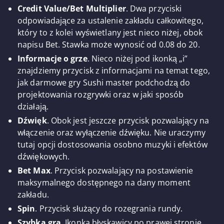
Credit Value/Bet Multiplier
. Dwa przyciski
odpowiadające za ustalenie zakładu całkowitego,
który to z kolei wyświetlany jest nieco niżej, obok
napisu Bet. Stawka może wynosić od 0.08 do 20.
Informacje o grze
. Nieco niżej pod ikonką „i”
znajdziemy przycisk z informacjami na temat tego,
jak darmowe gry Sushi master podchodzą do
projektowania rozgrywki oraz w jaki sposób
działają.
Dźwięk
. Obok jest jeszcze przycisk pozwalający na
włączenie oraz wyłączenie dźwięku. Nie uraczymy
tutaj opcji dostosowania osobno muzyki i efektów
dźwiękowych.
Bet Max
. Przycisk pozwalający na postawienie
maksymalnego dostępnego na dany moment
zakładu.
Spin
. Przycisk służący do rozegrania rundy.
Szybka gra
. Ikonka błyskawicy po prawej stronie