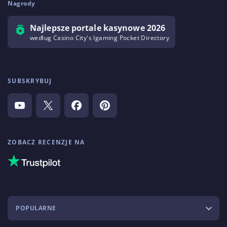
Nagrody
Najlepsze portale kasynowe 2026
według Casino City's Igaming Pocket Directory
SUBSKRYBUJ
ZOBACZ RECENZJE NA
POPULARNE