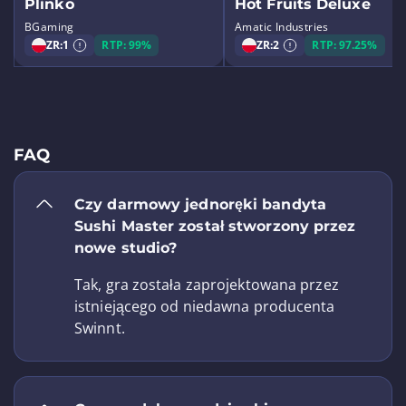
Plinko
Hot Fruits Deluxe
BGaming
Amatic Industries
ZR:
1
RTP: 99%
ZR:
2
RTP: 97.25%
FAQ
Czy darmowy jednoręki bandyta
Sushi Master został stworzony przez
nowe studio?
Tak, gra została zaprojektowana przez
istniejącego od niedawna producenta
Swinnt.