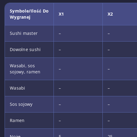
Symbole/ilość Do
X1
X2
Wygranej
Sushi master
–
–
Dowolne sushi
–
–
Wasabi, sos
–
–
sojowy, ramen
Wasabi
–
–
Sos sojowy
–
–
Ramen
–
–
Noże
5
25