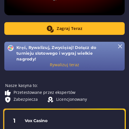
Zagraj Teraz
Kręć, Rywalizuj, Zwyciężaj! Dołącz do
turnieju slotowego i wygraj wielkie
nagrody!
Rywalizuj teraz
Nasze kasyna to:
Przetestowane przez ekspertów
Zabezpiecza
Licencjonowany
1
Vox Casino