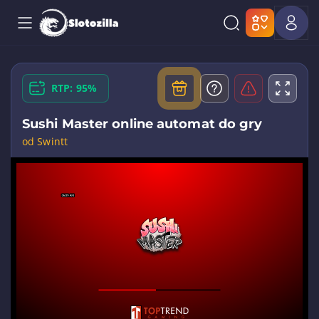
RTP: 95%
Sushi Master online automat do gry
od Swintt