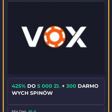
425%
DO
5 000 ZŁ
+
300
DARMO
WYCH SPINÓW
Min Dep
40 zł