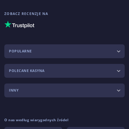
ZOBACZ RECENZJE NA
POPULARNE
POLECANE KASYNA
INNY
O nas według wiarygodnych źródeł