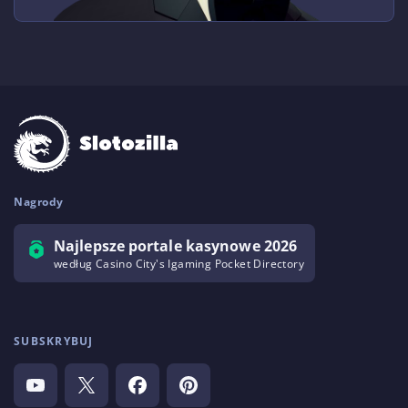
Nagrody
Najlepsze portale kasynowe 2026
według Casino City's Igaming Pocket Directory
SUBSKRYBUJ