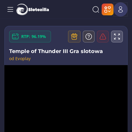
RTP: 96.19%
Temple of Thunder III Gra slotowa
od Evoplay