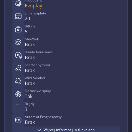
Producent
Evoplay
Linia wypłaty
20
Bębny
5
Mnożnik
Brak
Rundy bonusowe
Brak
Scatter Symbol
Brak
Wild Symbol
Brak
Darmowe spiny
Tak
Rzędy
3
Automat Progresywny
Brak
Więcej informacji o funkcjach