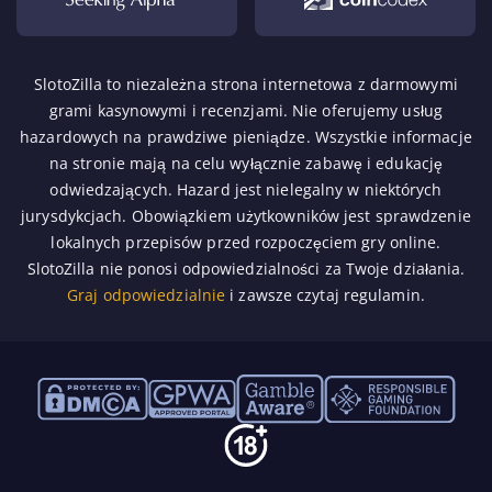
SlotoZilla to niezależna strona internetowa z darmowymi
grami kasynowymi i recenzjami. Nie oferujemy usług
hazardowych na prawdziwe pieniądze. Wszystkie informacje
na stronie mają na celu wyłącznie zabawę i edukację
odwiedzających. Hazard jest nielegalny w niektórych
jurysdykcjach. Obowiązkiem użytkowników jest sprawdzenie
lokalnych przepisów przed rozpoczęciem gry online.
SlotoZilla nie ponosi odpowiedzialności za Twoje działania.
Graj odpowiedzialnie
i zawsze czytaj regulamin.