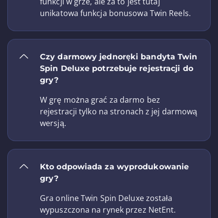
funkcji w grze, ale za to jest tutaj
unikatowa funkcja bonusowa Twin Reels.
Czy darmowy jednoręki bandyta Twin
Spin Deluxe potrzebuje rejestracji do
gry?
W grę można grać za darmo bez
rejestracji tylko na stronach z jej darmową
wersją.
Kto odpowiada za wyprodukowanie
gry?
Gra online Twin Spin Deluxe została
wypuszczona na rynek przez NetEnt.