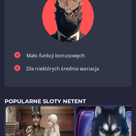
Mało funkcji bonusowych
Dla niektórych średnia wariacja
POPULARNE SLOTY NETENT