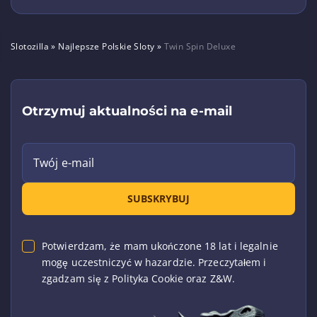
Slotozilla
»
Najlepsze Polskie Sloty
»
Twin Spin Deluxe
Otrzymuj aktualności na e-mail
Twój e-mail
SUBSKRYBUJ
Potwierdzam, że mam ukończone 18 lat i legalnie
mogę uczestniczyć w hazardzie. Przeczytałem i
zgadzam się z Polityka Cookie oraz Z&W.