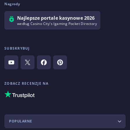
Nagrody
Najlepsze portale kasynowe 2026
według Casino City's Igaming Pocket Directory
SUBSKRYBUJ
ZOBACZ RECENZJE NA
POPULARNE