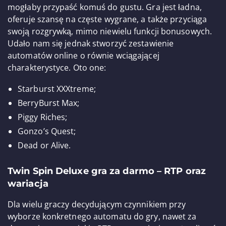
mogłaby przypaść komuś do gustu. Gra jest ładna,
oferuje szansę na częste wygrane, a także przyciąga
swoją rozgrywką, mimo niewielu funkcji bonusowych.
Udało nam się jednak stworzyć zestawienie
automatów online o równie wciągającej
charakterystyce. Oto one:
Starburst XXXtreme;
BerryBurst Max;
Piggy Riches;
Gonzo’s Quest;
Dead or Alive.
Twin Spin Deluxe gra za darmo – RTP oraz
wariacja
Dla wielu graczy decydującym czynnikiem przy
wyborze konkretnego automatu do gry, nawet za