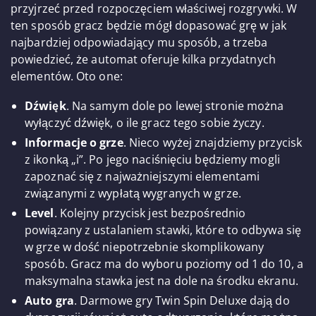
przyjrzeć przed rozpoczęciem właściwej rozgrywki. W
ten sposób gracz będzie mógł dopasować grę w jak
najbardziej odpowiadający mu sposób, a trzeba
powiedzieć, że automat oferuje kilka przydatnych
elementów. Oto one:
Dźwięk
. Na samym dole po lewej stronie można
wyłączyć dźwięk, o ile gracz tego sobie życzy.
Informacje o grze
. Nieco wyżej znajdziemy przycisk
z ikonką „i”. Po jego naciśnięciu będziemy mogli
zapoznać się z najważniejszymi elementami
związanymi z wypłatą wygranych w grze.
Level
. Kolejny przycisk jest bezpośrednio
powiązany z ustalaniem stawki, które to odbywa się
w grze w dość niepotrzebnie skomplikowany
sposób. Gracz ma do wyboru poziomy od 1 do 10, a
maksymalna stawka jest na dole na środku ekranu.
Auto gra
. Darmowe gry Twin Spin Deluxe dają do