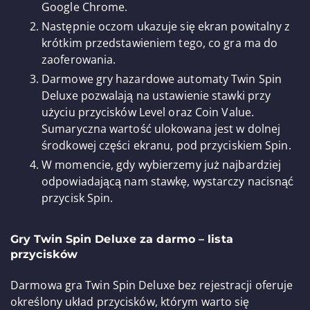
Google Chrome.
Następnie oczom ukazuje się ekran powitalny z
krótkim przedstawieniem tego, co gra ma do
zaoferowania.
Darmowe gry hazardowe automaty Twin Spin
Deluxe pozwalają na ustawienie stawki przy
użyciu przycisków Level oraz Coin Value.
Sumaryczna wartość ulokowana jest w dolnej
środkowej części ekranu, pod przyciskiem Spin.
W momencie, gdy wybierzemy już najbardziej
odpowiadającą nam stawkę, wystarczy nacisnąć
przycisk Spin.
Gry Twin Spin Deluxe za darmo – lista
przycisków
Darmowa gra Twin Spin Deluxe bez rejestracji oferuje
określony układ przycisków, którym warto się