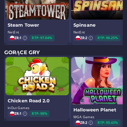
Steam Tower
Spinsane
NetEnt
NetEnt
ZR:
1
RTP: 97.04%
ZR:
2
RTP: 96.25%
GORĄCE GRY
Chicken Road 2.0
InOut Games
Halloween Planet
ZR:
1
RTP: 98%
MGA Games
ZR:
2
RTP: 95.43%