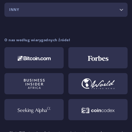
INNY
O nas według wiarygodnych źródeł