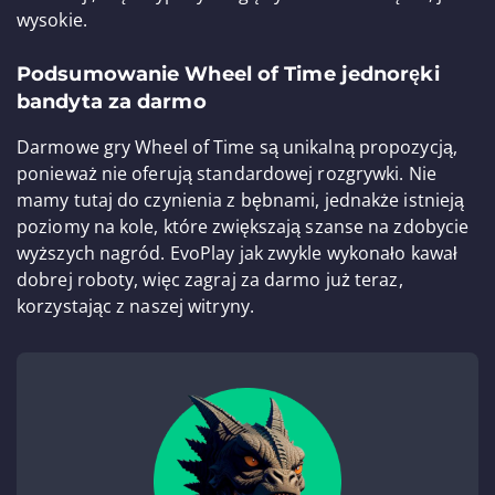
wysokie.
Podsumowanie Wheel of Time jednoręki
bandyta za darmo
Darmowe gry Wheel of Time są unikalną propozycją,
ponieważ nie oferują standardowej rozgrywki. Nie
mamy tutaj do czynienia z bębnami, jednakże istnieją
poziomy na kole, które zwiększają szanse na zdobycie
wyższych nagród. EvoPlay jak zwykle wykonało kawał
dobrej roboty, więc zagraj za darmo już teraz,
korzystając z naszej witryny.