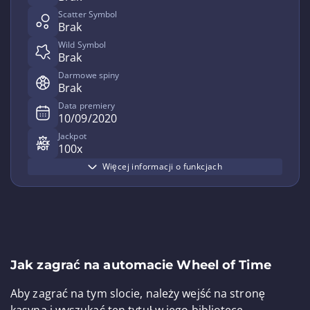
Scatter Symbol
Brak
Wild Symbol
Brak
Darmowe spiny
Brak
Data premiery
10/09/2020
Jackpot
100x
Więcej informacji o funkcjach
Jak zagrać na automacie Wheel of Time
Aby zagrać na tym slocie, należy wejść na stronę