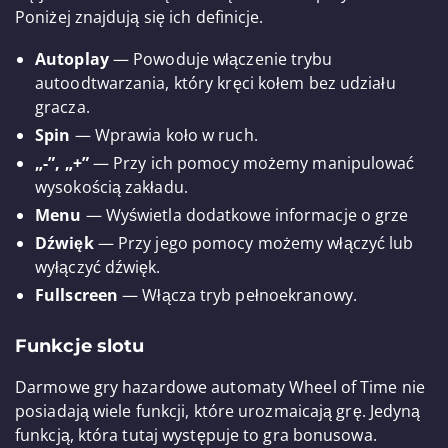
Poniżej znajdują się ich definicje.
Autoplay
— Powoduje włączenie trybu
autoodtwarzania, który kręci kołem bez udziału
gracza.
Spin
— Wprawia koło w ruch.
„-”, „+”
— Przy ich pomocy możemy manipulować
wysokością zakładu.
Menu
— Wyświetla dodatkowe informacje o grze
Dźwięk
— Przy jego pomocy możemy włączyć lub
wyłączyć dźwięk.
Fullscreen
— Włącza tryb pełnoekranowy.
Funkcje slotu
Darmowe gry hazardowe automaty Wheel of Time nie
posiadają wiele funkcji, które urozmaicają grę. Jedyną
funkcją, która tutaj występuje to gra bonusowa.