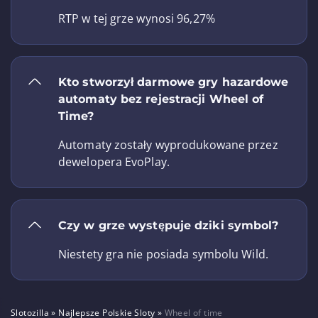
RTP w tej grze wynosi 96,27%
Kto stworzył darmowe gry hazardowe
automaty bez rejestracji Wheel of
Time?
Automaty zostały wyprodukowane przez
dewelopera EvoPlay.
Czy w grze występuje dziki symbol?
Niestety gra nie posiada symbolu Wild.
Slotozilla
»
Najlepsze Polskie Sloty
»
Wheel of time