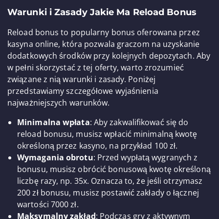
Warunki i Zasady Jakie Ma Reload Bonus
Reload bonus to popularny bonus oferowana przez
kasyna online, która pozwala graczom na uzyskanie
dodatkowych środków przy kolejnych depozytach. Aby
w pełni skorzystać z tej oferty, warto zrozumieć
związane z nią warunki i zasady. Poniżej
przedstawiamy szczegółowe wyjaśnienia
najważniejszych warunków.
Minimalna wpłata
: Aby zakwalifikować się do
reload bonusu, musisz wpłacić minimalną kwotę
określoną przez kasyno, na przykład 100 zł.
Wymagania obrotu
: Przed wypłatą wygranych z
bonusu, musisz obrócić bonusową kwotę określoną
liczbę razy, np. 35x. Oznacza to, że jeśli otrzymasz
200 zł bonusu, musisz postawić zakłady o łącznej
wartości 7000 zł.
Maksymalny zakład
: Podczas gry z aktywnym