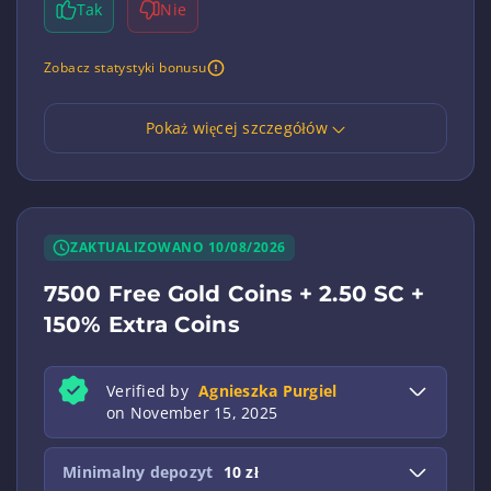
Tak
Nie
Zobacz statystyki bonusu
Pokaż więcej szczegółów
ZAKTUALIZOWANO 10/08/2026
7500 Free Gold Coins + 2.50 SC +
150% Extra Coins
Verified by
Agnieszka Purgiel
on November 15, 2025
Minimalny depozyt
10 zł