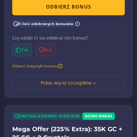
ODBIERZ BONUS
0 ilość odebranych bonusów
Czy udało Ci się odebrać ten bonus?
Tak
Nie
Zobacz statystyki bonusu
Pokaż więcej szczegółów
ZAKTUALIZOWANO 10/08/2026
NOWA MARKA
Mega Offer (225% Extra): 35K GC +