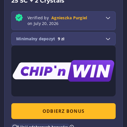
25 SC + 2 Crystals
Verified by
Agnieszka Purgiel
on July 20, 2026
Minimalny depozyt
9 zł
ODBIERZ BONUS
0 ilość odebranych bonusów