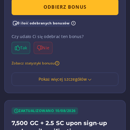
ODBIERZ BONUS
0 ilość odebranych bonusów
Czy udało Ci się odebrać ten bonus?
Tak
Nie
Zobacz statystyki bonusu
Pokaż więcej szczegółów
ZAKTUALIZOWANO 10/08/2026
7,500 GC + 2.5 SC upon sign‑up