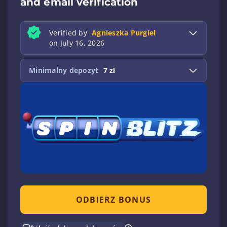
and email verification
Verified by
Agnieszka Purgiel
on July 16, 2026
Minimalny depozyt
7 zł
ODBIERZ BONUS