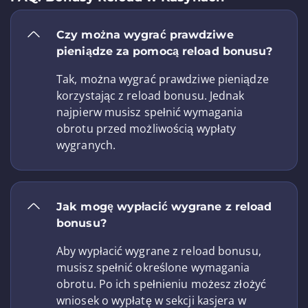
Czy można wygrać prawdziwe
pieniądze za pomocą reload bonusu?
Tak, można wygrać prawdziwe pieniądze
korzystając z reload bonusu. Jednak
najpierw musisz spełnić wymagania
obrotu przed możliwością wypłaty
wygranych.
Jak mogę wypłacić wygrane z reload
bonusu?
Aby wypłacić wygrane z reload bonusu,
musisz spełnić określone wymagania
obrotu. Po ich spełnieniu możesz złożyć
wniosek o wypłatę w sekcji kasjera w