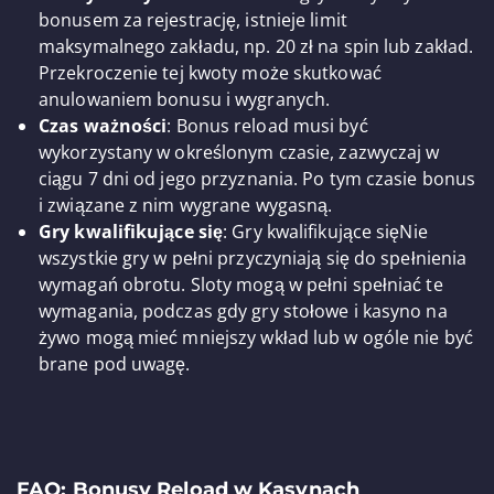
bonusem za rejestrację, istnieje limit
maksymalnego zakładu, np. 20 zł na spin lub zakład.
Przekroczenie tej kwoty może skutkować
anulowaniem bonusu i wygranych.
Czas ważności
: Bonus reload musi być
wykorzystany w określonym czasie, zazwyczaj w
ciągu 7 dni od jego przyznania. Po tym czasie bonus
i związane z nim wygrane wygasną.
Gry kwalifikujące się
: Gry kwalifikujące sięNie
wszystkie gry w pełni przyczyniają się do spełnienia
wymagań obrotu. Sloty mogą w pełni spełniać te
wymagania, podczas gdy gry stołowe i kasyno na
żywo mogą mieć mniejszy wkład lub w ogóle nie być
brane pod uwagę.
FAQ: Bonusy Reload w Kasynach