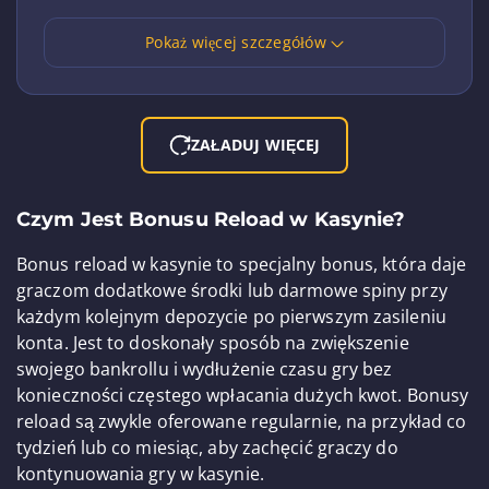
Pokaż więcej szczegółów
ZAŁADUJ WIĘCEJ
Czym Jest Bonusu Reload w Kasynie?
Bonus reload w kasynie to specjalny bonus, która daje
graczom dodatkowe środki lub darmowe spiny przy
każdym kolejnym depozycie po pierwszym zasileniu
konta. Jest to doskonały sposób na zwiększenie
swojego bankrollu i wydłużenie czasu gry bez
konieczności częstego wpłacania dużych kwot. Bonusy
reload są zwykle oferowane regularnie, na przykład co
tydzień lub co miesiąc, aby zachęcić graczy do
kontynuowania gry w kasynie.