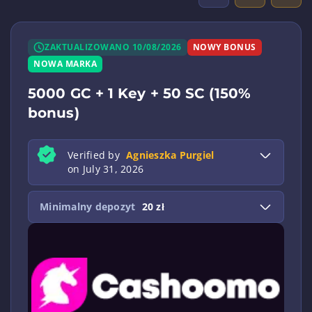
ZAKTUALIZOWANO 10/08/2026
NOWY BONUS
NOWA MARKA
5000 GC + 1 Key + 50 SC (150%
bonus)
Verified by
Agnieszka Purgiel
on July 31, 2026
Minimalny depozyt
20 zł