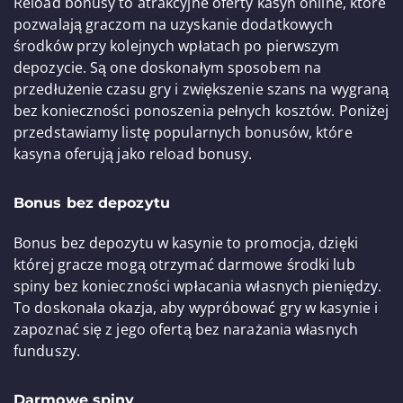
Reload bonusy to atrakcyjne oferty kasyn online, które
pozwalają graczom na uzyskanie dodatkowych
środków przy kolejnych wpłatach po pierwszym
depozycie. Są one doskonałym sposobem na
przedłużenie czasu gry i zwiększenie szans na wygraną
bez konieczności ponoszenia pełnych kosztów. Poniżej
przedstawiamy listę popularnych bonusów, które
kasyna oferują jako reload bonusy.
Bonus bez depozytu
Bonus bez depozytu w kasynie to promocja, dzięki
której gracze mogą otrzymać darmowe środki lub
spiny bez konieczności wpłacania własnych pieniędzy.
To doskonała okazja, aby wypróbować gry w kasynie i
zapoznać się z jego ofertą bez narażania własnych
funduszy.
Darmowe spiny