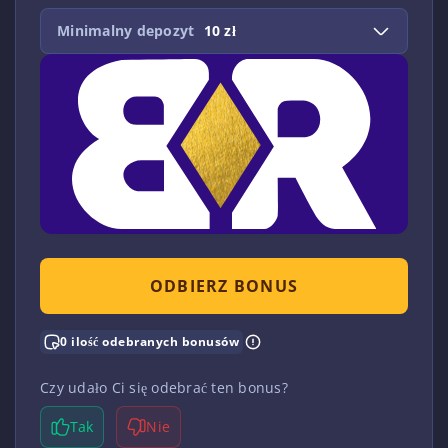
Minimalny depozyt
10 zł
ODBIERZ BONUS
0 ilość odebranych bonusów
Czy udało Ci się odebrać ten bonus?
Tak
Nie