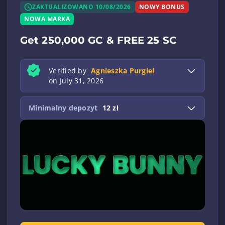
ZAKTUALIZOWANO 10/08/2026
NOWY BONUS
NOWA MARKA
Get 250,000 GC & FREE 25 SC
Verified by
Agnieszka Purgiel
on July 31, 2026
Minimalny depozyt
12 zł