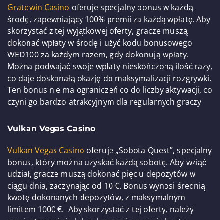
Gratowin Casino
oferuje specjalny bonus w każdą
środę, zapewniający 100% premii za każdą wpłatę. Aby
skorzystać z tej wyjątkowej oferty, gracze muszą
dokonać wpłaty w środę i użyć kodu bonusowego
WED100 za każdym razem, gdy dokonują wpłaty.
Można podwajać swoje wpłaty nieskończoną ilość razy,
co daje doskonałą okazję do maksymalizacji rozgrywki.
Ten bonus nie ma ograniczeń co do liczby aktywacji, co
czyni go bardzo atrakcyjnym dla regularnych graczy​
Vulkan Vegas Casino
Vulkan Vegas Casino
oferuje „Sobota Quest”, specjalny
bonus, który można uzyskać każdą sobotę. Aby wziąć
udział, gracze muszą dokonać pięciu depozytów w
ciągu dnia, zaczynając od 10 €. Bonus wynosi średnią
kwotę dokonanych depozytów, z maksymalnym
limitem 1000 €. Aby skorzystać z tej oferty, należy