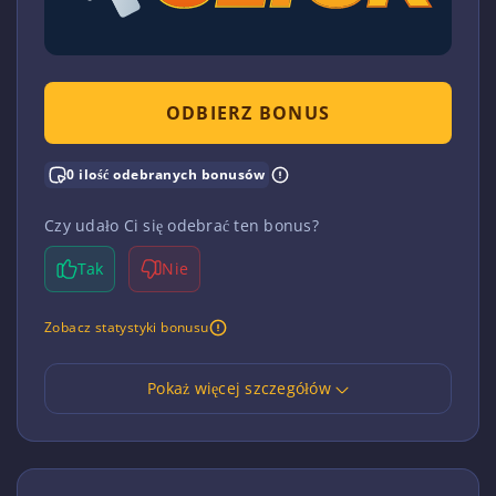
ODBIERZ BONUS
0 ilość odebranych bonusów
Czy udało Ci się odebrać ten bonus?
Tak
Nie
Zobacz statystyki bonusu
Pokaż więcej szczegółów