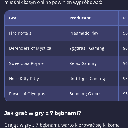
miłośnik kasyn online powinien wypróbować:
Gra
Producent
R
Fire Portals
Pragmatic Play
96
Defenders of Mystica
Yggdrasil Gaming
9
Sweetopia Royale
Relax Gaming
96
Here Kitty Kitty
Red Tiger Gaming
95
Power of Olympus
Booming Games
95
Jak grać w gry z 7 bębnami?
Grając w gry z 7 bębnami, warto kierować się kilkoma