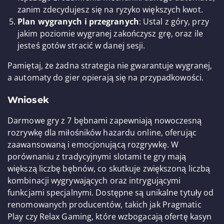
zanim zdecydujesz się na ryzyko większych kwot.
Plan wygranych i przegranych
: Ustal z góry, przy
jakim poziomie wygranej zakończysz grę, oraz ile
jesteś gotów stracić w danej sesji.
Pamiętaj, że żadna strategia nie gwarantuje wygranej,
a automaty do gier opierają się na przypadkowości.
Wniosek
Darmowe gry z 7 bębnami zapewniają nowoczesną
rozrywkę dla miłośników hazardu online, oferując
zaawansowaną i emocjonującą rozgrywkę. W
porównaniu z tradycyjnymi slotami te gry mają
większą liczbę bębnów, co skutkuje zwiększoną liczbą
kombinacji wygrywających oraz intrygującymi
funkcjami specjalnymi. Dostępne są unikalne tytuły od
renomowanych producentów, takich jak Pragmatic
Play czy Relax Gaming, które wzbogacają ofertę kasyn