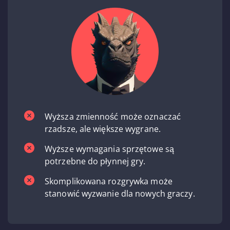
Wyższa zmienność może oznaczać
rzadsze, ale większe wygrane.
Wyższe wymagania sprzętowe są
potrzebne do płynnej gry.
Skomplikowana rozgrywka może
stanowić wyzwanie dla nowych graczy.