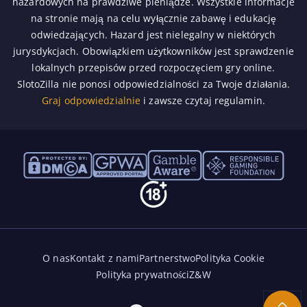
hazardowych na prawdziwe pieniądze. Wszystkie informacje
na stronie mają na celu wyłącznie zabawę i edukację
odwiedzających. Hazard jest nielegalny w niektórych
jurysdykcjach. Obowiązkiem użytkowników jest sprawdzenie
lokalnych przepisów przed rozpoczęciem gry online.
SlotoZilla nie ponosi odpowiedzialności za Twoje działania.
Graj odpowiedzialnie
i zawsze czytaj regulamin.
O nas
Kontakt z nami
Partnerstwo
Polityka Cookie
Polityka prywatności
Z&W