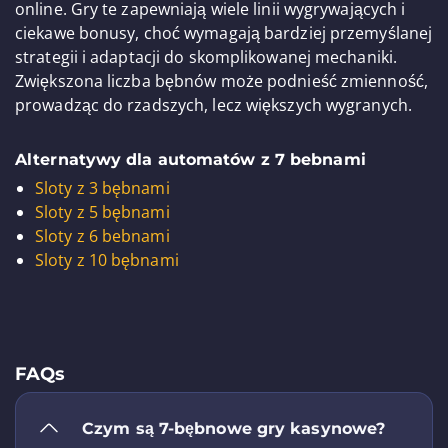
online. Gry te zapewniają wiele linii wygrywających i
ciekawe bonusy, choć wymagają bardziej przemyślanej
strategii i adaptacji do skomplikowanej mechaniki.
Zwiększona liczba bębnów może podnieść zmienność,
prowadząc do rzadszych, lecz większych wygranych.
Alternatywy dla automatów z 7 bebnami
Sloty z 3 bębnami
Sloty z 5 bębnami
Sloty z 6 bebnami
Sloty z 10 bębnami
FAQs
Czym są 7-bębnowe gry kasynowe?