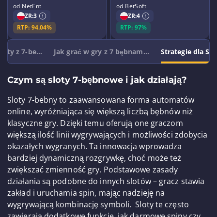
od NetEnt
od BetSoft
ZR:
3
ZR:
4
RTP: 94.04%
RTP: 97%
aty z 7-be...
Jak grać w gry z 7 bębnam...
Strategie dla Slo
Czym są sloty 7-bębnowe i jak działają?
Sloty 7-bebny to zaawansowana forma automatów
online, wyróżniająca się większą liczbą bębnów niż
klasyczne gry. Dzięki temu oferują one graczom
większą ilość linii wygrywających i możliwości zdobycia
okazałych wygranych. Ta innowacja wprowadza
bardziej dynamiczną rozgrywkę, choć może też
zwiększać zmienność gry. Podstawowe zasady
działania są podobne do innych slotów – gracz stawia
zakład i uruchamia spin, mając nadzieję na
wygrywającą kombinację symboli. Sloty te często
zawierają dodatkowe funkcje, jak darmowe spiny czy