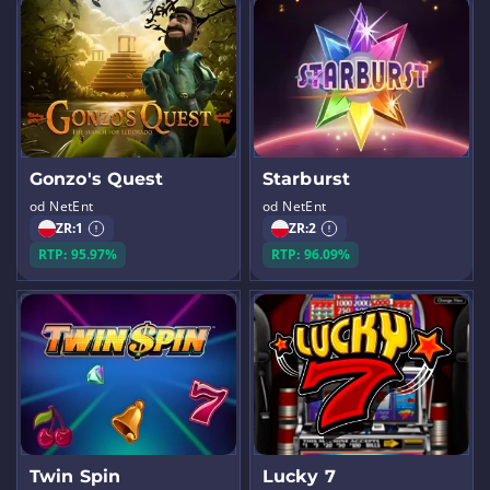
Gonzo's Quest
Starburst
od NetEnt
od NetEnt
ZR:
1
ZR:
2
RTP: 95.97%
RTP: 96.09%
Twin Spin
Lucky 7