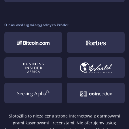
O nas według wiarygodnych źródeł
SlotoZilla to niezależna strona internetowa z darmowymi
grami kasynowymi i recenzjami. Nie oferujemy usług