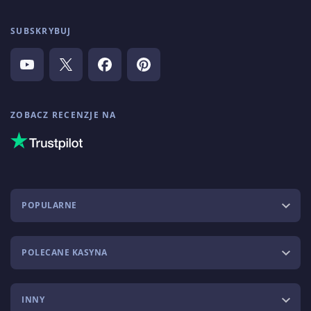
SUBSKRYBUJ
ZOBACZ RECENZJE NA
POPULARNE
POLECANE KASYNA
INNY