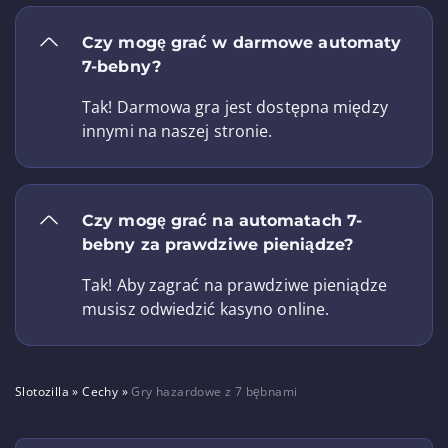
Czy mogę grać w darmowe automaty
7-bebny?
Tak! Darmowa gra jest dostępna między
innymi na naszej stronie.
Czy mogę grać na automatach 7-
bebny za prawdziwe pieniądze?
Tak! Aby zagrać na prawdziwe pieniądze
musisz odwiedzić kasyno online.
Slotozilla
»
Cechy
»
Gry hazardowe z 7 bębnami