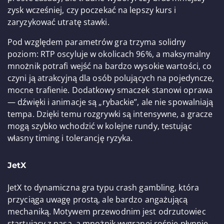
zysk wcześniej, czy poczekać na lepszy kurs i
zaryzykować utratę stawki.
Pod względem parametrów gra trzyma solidny
poziom: RTP oscyluje w okolicach 96%, a maksymalny
mnożnik potrafi wejść na bardzo wysokie wartości, co
czyni ją atrakcyjną dla osób polujących na pojedyncze,
mocne trafienie. Dodatkowy smaczek stanowi oprawa
— dźwięki i animacje są „rybackie”, ale nie spowalniają
tempa. Dzięki temu rozgrywki są intensywne, a gracze
mogą szybko wchodzić w kolejne rundy, testując
własny timing i tolerancję ryzyka.
JetX
JetX to dynamiczna gra typu crash gambling, która
przyciąga uwagę prostą, ale bardzo angażującą
mechaniką. Motywem przewodnim jest odrzutowiec
startujący z pasa, a mnożnik wygranej rośnie płynnie