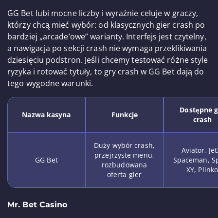
GG Bet lubi mocne liczby i wyraźnie celuje w graczy,
którzy chcą mieć wybór: od klasycznych gier crash po
bardziej „arcade’owe” warianty. Interfejs jest czytelny,
a nawigacja po sekcji crash nie wymaga przeklikiwania
dziesięciu podstron. Jeśli chcemy testować różne style
ryzyka i rotować tytuły, to gry crash w GG Bet dają do
tego wygodne warunki.
Dostępne g
Nazwa kasyna
Funkcje
crash
Duży wybór crash,
Aviator, Jet
przejrzyste menu,
GG Bet
Spaceman, S
rozbudowana
XY, Plinko
oferta gier
Mr. Bet Casino