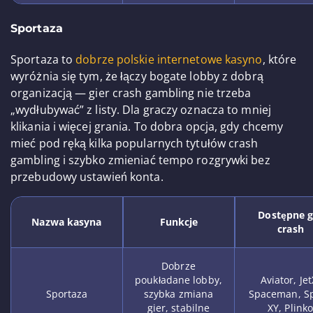
Sportaza
Sportaza to
dobrze polskie internetowe kasyno
, które
wyróżnia się tym, że łączy bogate lobby z dobrą
organizacją — gier crash gambling nie trzeba
„wydłubywać” z listy. Dla graczy oznacza to mniej
klikania i więcej grania. To dobra opcja, gdy chcemy
mieć pod ręką kilka popularnych tytułów crash
gambling i szybko zmieniać tempo rozgrywki bez
przebudowy ustawień konta.
Dostępne g
Nazwa kasyna
Funkcje
crash
Dobrze
poukładane lobby,
Aviator, Jet
Sportaza
szybka zmiana
Spaceman, S
gier, stabilne
XY, Plinko