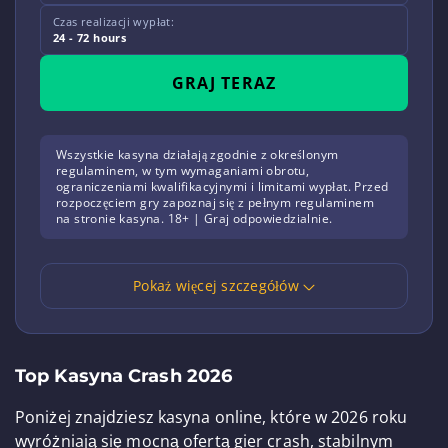
Czas realizacji wypłat:
24 - 72 hours
GRAJ TERAZ
Wszystkie kasyna działają zgodnie z określonym
regulaminem, w tym wymaganiami obrotu,
ograniczeniami kwalifikacyjnymi i limitami wypłat. Przed
rozpoczęciem gry zapoznaj się z pełnym regulaminem
na stronie kasyna. 18+ | Graj odpowiedzialnie.
Pokaż więcej szczegółów
Top Kasyna Crash 2026
Poniżej znajdziesz kasyna online, które w 2026 roku
wyróżniają się mocną ofertą gier crash, stabilnym