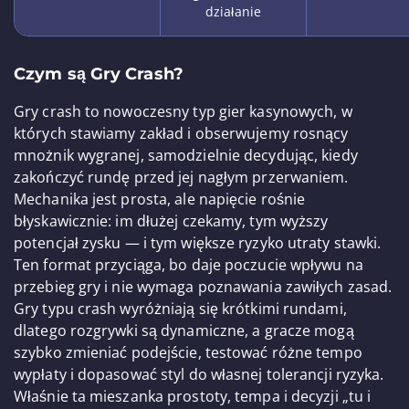
działanie
Czym są Gry Crash?
Gry crash to nowoczesny typ gier kasynowych, w
których stawiamy zakład i obserwujemy rosnący
mnożnik wygranej, samodzielnie decydując, kiedy
zakończyć rundę przed jej nagłym przerwaniem.
Mechanika jest prosta, ale napięcie rośnie
błyskawicznie: im dłużej czekamy, tym wyższy
potencjał zysku — i tym większe ryzyko utraty stawki.
Ten format przyciąga, bo daje poczucie wpływu na
przebieg gry i nie wymaga poznawania zawiłych zasad.
Gry typu crash wyróżniają się krótkimi rundami,
dlatego rozgrywki są dynamiczne, a gracze mogą
szybko zmieniać podejście, testować różne tempo
wypłaty i dopasować styl do własnej tolerancji ryzyka.
Właśnie ta mieszanka prostoty, tempa i decyzji „tu i