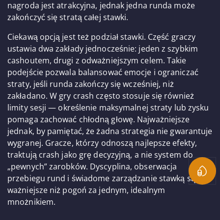
nagroda jest atrakcyjna, jednak jedna runda może
zakończyć się stratą całej stawki.
Ciekawą opcją jest też podział stawki. Część graczy
ustawia dwa zakłady jednocześnie: jeden z szybkim
cashoutem, drugi z odważniejszym celem. Takie
podejście pozwala balansować emocje i ograniczać
straty, jeśli runda zakończy się wcześniej, niż
zakładano. W gry crash często stosuje się również
limity sesji — określenie maksymalnej straty lub zysku
pomaga zachować chłodną głowę. Najważniejsze
jednak, by pamiętać, że żadna strategia nie gwarantuje
wygranej. Gracze, którzy odnoszą najlepsze efekty,
traktują crash jako grę decyzyjną, a nie system do
„pewnych” zarobków. Dyscyplina, obserwacja
Coin D
przebiegu rund i świadome zarządzanie stawką są
ważniejsze niż pogoń za jednym, idealnym
mnożnikiem.