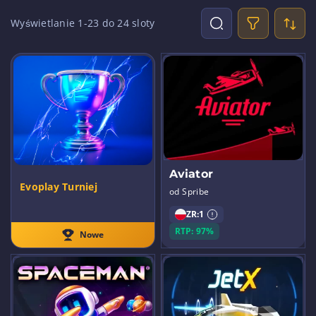
Wyświetlanie 1-
23
do 24 sloty
Aviator
Evoplay Turniej
od Spribe
ZR:
1
RTP: 97%
Nowe