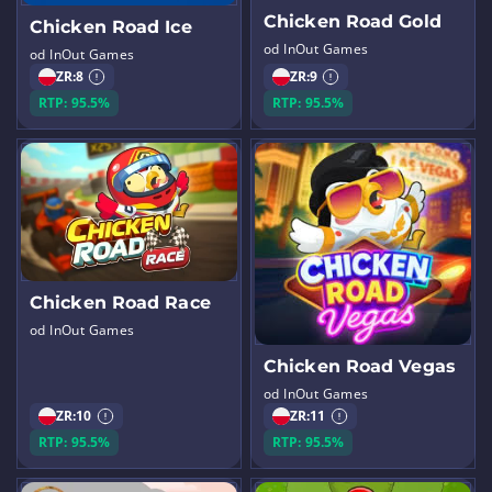
Chicken Road Gold
Chicken Road Ice
od InOut Games
od InOut Games
ZR:
8
ZR:
9
RTP: 95.5%
RTP: 95.5%
Chicken Road Race
od InOut Games
Chicken Road Vegas
od InOut Games
ZR:
10
ZR:
11
RTP: 95.5%
RTP: 95.5%