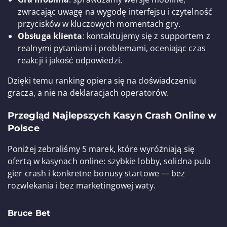
zwracając uwagę na wygodę interfejsu i czytelność
przycisków w kluczowych momentach gry.
Obsługa klienta
: kontaktujemy się z supportem z
realnymi pytaniami i problemami, oceniając czas
reakcji i jakość odpowiedzi.
Dzięki temu ranking opiera się na doświadczeniu
gracza, a nie na deklaracjach operatorów.
Przegląd Najlepszych Kasyn Crash Online w
Polsce
Poniżej zebraliśmy 5 marek, które wyróżniają się
ofertą w kasynach online: szybkie lobby, solidna pula
gier crash i konkretne bonusy startowe — bez
rozwlekania i bez marketingowej waty.
Bruce Bet