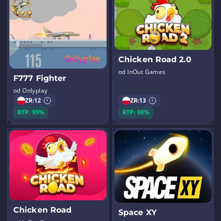
Chicken Road 2.0
od InOut Games
F777 Fighter
od Onlyplay
ZR:
12
ZR:
13
RTP: 95%
RTP: 98%
Chicken Road
Space XY