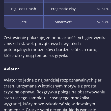
Big Bass Crash
Pragmatic Play
ok. 96%
JetX
SmartSoft
ok. 97%
Zestawienie pokazuje, że popularność tych gier wynika
z niskich stawek początkowych, wysokich
potencjalnych mnożników i bardzo krótkich rund,
które utrzymują tempo rozgrywki.
Aviator
Aviator to jedna z najbardziej rozpoznawalnych gier
crash, utrzymana w lotnicznym motywie z prostą,
czytelną oprawą. Rozgrywka polega na obserwowaniu
startującego samolotu i rosnącego mnożnika
wygranej, który może zakończyć się w dowolnym
momencie. Gracze sami decydują, kiedy wypłacić