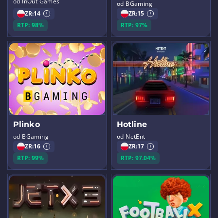
od InOut Games
od BGaming
ZR:
14
ZR:
15
RTP: 98%
RTP: 97%
Plinko
Hotline
od BGaming
od NetEnt
ZR:
16
ZR:
17
RTP: 99%
RTP: 97.04%