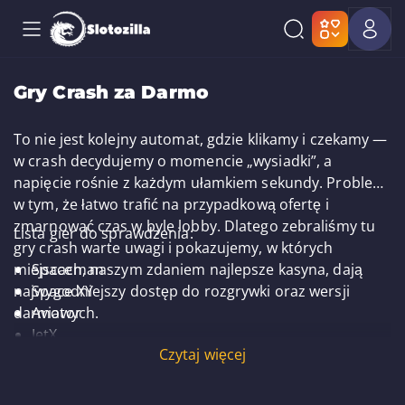
Gry Crash za Darmo
To nie jest kolejny automat, gdzie klikamy i czekamy —
w crash decydujemy o momencie „wysiadki”, a
napięcie rośnie z każdym ułamkiem sekundy. Problem
w tym, że łatwo trafić na przypadkową ofertę i
zmarnować czas w byle lobby. Dlatego zebraliśmy tu
Lista gier do sprawdzenia:
gry crash warte uwagi i pokazujemy, w których
miejscach, naszym zdaniem najlepsze kasyna, dają
Spaceman
najwygodniejszy dostęp do rozgrywki oraz wersji
Space XY
darmowych.
Aviator
JetX
Czytaj więcej
777 Fighter
Plinko