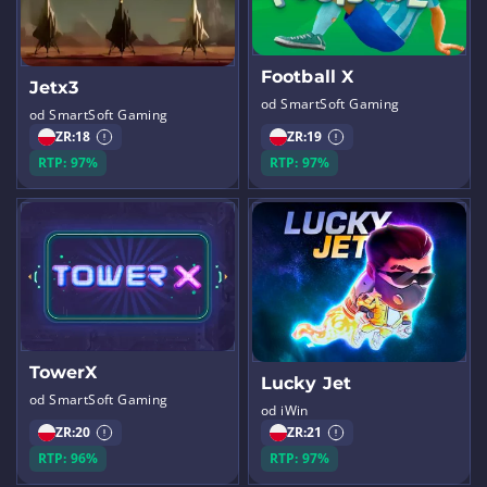
Football X
Jetx3
od SmartSoft Gaming
od SmartSoft Gaming
ZR:
18
ZR:
19
RTP: 97%
RTP: 97%
TowerX
Lucky Jet
od SmartSoft Gaming
od iWin
ZR:
20
ZR:
21
RTP: 96%
RTP: 97%