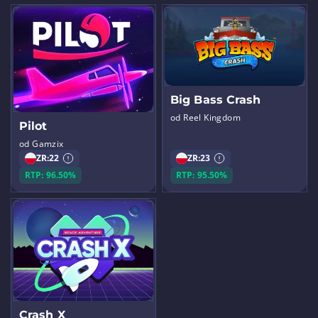
Big Bass Crash
od Reel Kingdom
Pilot
od Gamzix
ZR:
22
ZR:
23
RTP: 96.50%
RTP: 95.50%
Crash X