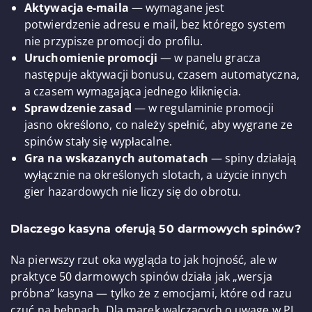
Aktywacja e-maila
— wymagane jest
potwierdzenie adresu e mail, bez którego system
nie przypisze promocji do profilu.
Uruchomienie promocji
— w panelu gracza
następuje aktywacji bonusu, czasem automatyczna,
a czasem wymagająca jednego kliknięcia.
Sprawdzenie zasad
— w regulaminie promocji
jasno określono, co należy spełnić, aby wygrane ze
spinów stały się wypłacalne.
Gra na wskazanych automatach
— spiny działają
wyłącznie na określonych slotach, a użycie innych
gier hazardowych nie liczy się do obrotu.
Dlaczego kasyna oferują 50 darmowych spinów?
Na pierwszy rzut oka wygląda to jak hojność, ale w
praktyce 50 darmowych spinów działa jak „wersja
próbna” kasyna — tylko że z emocjami, które od razu
czuć na bębnach. Dla marek walczących o uwagę w PL,