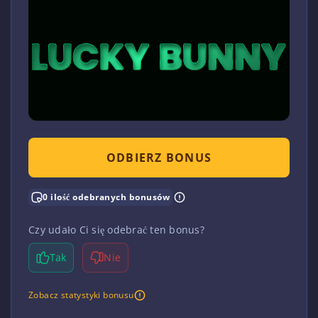
ODBIERZ BONUS
0 ilość odebranych bonusów
Czy udało Ci się odebrać ten bonus?
Tak
Nie
Zobacz statystyki bonusu