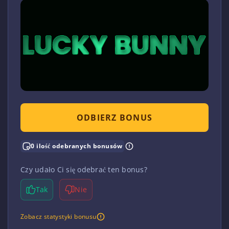
ODBIERZ BONUS
0 ilość odebranych bonusów
Czy udało Ci się odebrać ten bonus?
Tak
Nie
Zobacz statystyki bonusu