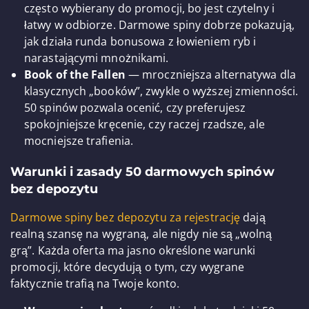
często wybierany do promocji, bo jest czytelny i
łatwy w odbiorze. Darmowe spiny dobrze pokazują,
jak działa runda bonusowa z łowieniem ryb i
narastającymi mnożnikami.
Book of the Fallen
— mroczniejsza alternatywa dla
klasycznych „booków”, zwykle o wyższej zmienności.
50 spinów pozwala ocenić, czy preferujesz
spokojniejsze kręcenie, czy raczej rzadsze, ale
mocniejsze trafienia.
Warunki i zasady 50 darmowych spinów
bez depozytu
Darmowe spiny bez depozytu za rejestrację
dają
realną szansę na wygraną, ale nigdy nie są „wolną
grą”. Każda oferta ma jasno określone warunki
promocji, które decydują o tym, czy wygrane
faktycznie trafią na Twoje konto.