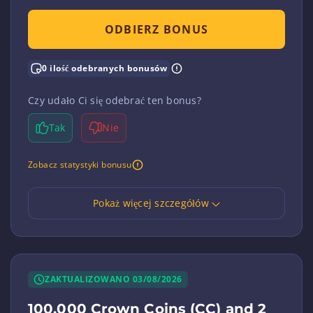
ODBIERZ BONUS
0 ilość odebranych bonusów
Czy udało Ci się odebrać ten bonus?
Tak
Nie
Zobacz statystyki bonusu
Pokaż więcej szczegółów
ZAKTUALIZOWANO 03/08/2026
100,000 Crown Coins (CC) and 2