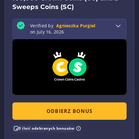
Sweeps Coins (SC)
Verified by
Agnieszka Purgiel
on July 16, 2026
ODBIERZ BONUS
0 ilość odebranych bonusów