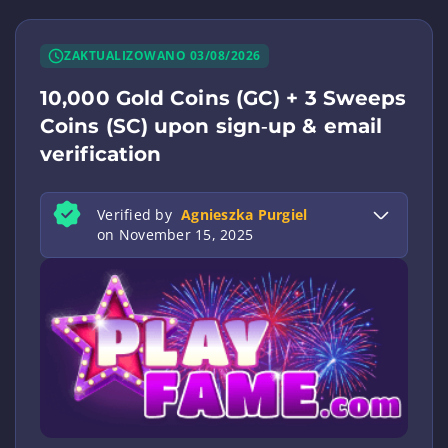
ZAKTUALIZOWANO 03/08/2026
10,000 Gold Coins (GC) + 3 Sweeps
Coins (SC) upon sign‑up & email
verification
Verified by
Agnieszka Purgiel
on November 15, 2025