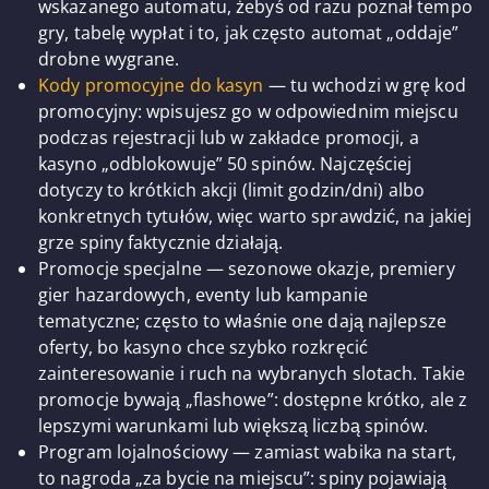
wskazanego automatu, żebyś od razu poznał tempo
gry, tabelę wypłat i to, jak często automat „oddaje”
drobne wygrane.
Kody promocyjne do kasyn
— tu wchodzi w grę kod
promocyjny: wpisujesz go w odpowiednim miejscu
podczas rejestracji lub w zakładce promocji, a
kasyno „odblokowuje” 50 spinów. Najczęściej
dotyczy to krótkich akcji (limit godzin/dni) albo
konkretnych tytułów, więc warto sprawdzić, na jakiej
grze spiny faktycznie działają.
Promocje specjalne — sezonowe okazje, premiery
gier hazardowych, eventy lub kampanie
tematyczne; często to właśnie one dają najlepsze
oferty, bo kasyno chce szybko rozkręcić
zainteresowanie i ruch na wybranych slotach. Takie
promocje bywają „flashowe”: dostępne krótko, ale z
lepszymi warunkami lub większą liczbą spinów.
Program lojalnościowy — zamiast wabika na start,
to nagroda „za bycie na miejscu”: spiny pojawiają