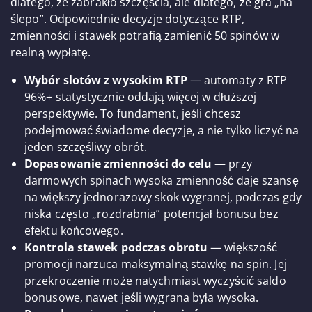
dlatego, że zabrakło szczęścia, ale dlatego, że gra „na
ślepo”. Odpowiednie decyzje dotyczące RTP,
zmienności i stawek potrafią zamienić 50 spinów w
realną wypłatę.
Wybór slotów z wysokim RTP
— automaty z RTP
96%+ statystycznie oddają więcej w dłuższej
perspektywie. To fundament, jeśli chcesz
podejmować świadome decyzje, a nie tylko liczyć na
jeden szczęśliwy obrót.
Dopasowanie zmienności do celu
— przy
darmowych spinach wysoka zmienność daje szansę
na większy jednorazowy skok wygranej, podczas gdy
niska często „rozdrabnia” potencjał bonusu bez
efektu końcowego.
Kontrola stawek podczas obrotu
— większość
promocji narzuca maksymalną stawkę na spin. Jej
przekroczenie może natychmiast wyczyścić saldo
bonusowe, nawet jeśli wygrana była wysoka.