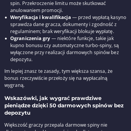
spin. Przekroczenie limitu może skutkować
anulowaniem promocji.
Weryfikacja i kwalifikacja
— przed wypłatą kasyno
sprawdza dane gracza, dokumenty i zgodność z
regulaminem; brak weryfikacji blokuje wypłatę.
Ograniczenia gry
— niektóre funkcje, takie jak
kupno bonusu czy automatyczne turbo-spiny, są
wyłączone przy realizacji darmowych spinów bez
depozytu.
Im lepiej znasz te zasady, tym większa szansa, że
bonus rzeczywiście przełoży się na wypłacalną
wygraną.
Wskazówki, jak wygrać prawdziwe
pieniądze dzięki 50 darmowych spinów bez
depozytu
Większość graczy przepala darmowe spiny nie