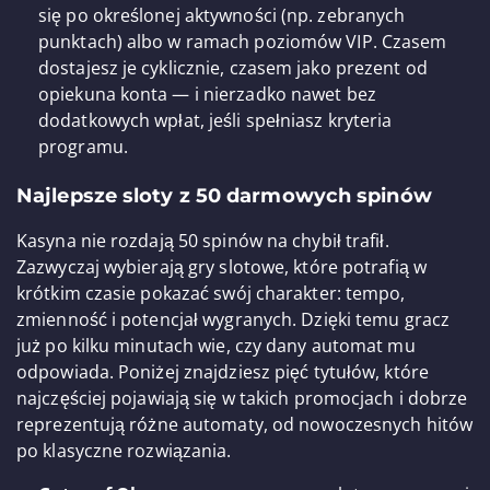
się po określonej aktywności (np. zebranych
punktach) albo w ramach poziomów VIP. Czasem
dostajesz je cyklicznie, czasem jako prezent od
opiekuna konta — i nierzadko nawet bez
dodatkowych wpłat, jeśli spełniasz kryteria
programu.
Najlepsze sloty z 50 darmowych spinów
Kasyna nie rozdają 50 spinów na chybił trafił.
Zazwyczaj wybierają gry slotowe, które potrafią w
krótkim czasie pokazać swój charakter: tempo,
zmienność i potencjał wygranych. Dzięki temu gracz
już po kilku minutach wie, czy dany automat mu
odpowiada. Poniżej znajdziesz pięć tytułów, które
najczęściej pojawiają się w takich promocjach i dobrze
reprezentują różne automaty, od nowoczesnych hitów
po klasyczne rozwiązania.