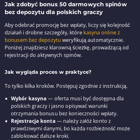
Jak zdobyć bonus 50 darmowych spinów
bez depozytu dla polskich graczy
Aby odebrać promocję bez wpłaty, liczy się kolejność
działań i drobne szczegóły, które
kasyna online z
bonusem bez depozytu
weryfikują automatycznie.
Poniżej znajdziesz klarowną ścieżkę, prowadzącą od
rejestracji do aktywnych spinów.
Jak wygląda proces w praktyce?
To tylko kilka kroków. Postępuj zgodnie z instrukcją.
Wybór kasyna
— oferta musi być dostępna dla
polskich graczy i jasno opisywać warunki
otrzymania bonusu bez konieczności wpłaty.
Rejestracja konta
— należy załóż konto z
prawdziwymi danymi, bo każda rozbieżność może
zablokować dalsze kroki.