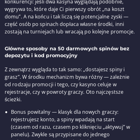
konkurencji: jeśli dwa kasyna wyglądają podobnie,
wygrywa to, które daje Ci pierwszy obrót „na koszt
domu”. A na końcu i tak liczą się potencjalne zyski —
część osób po spinach dopłaca własne środki, inni
zostają na turniejach lub wracają po kolejne promocje.
Główne sposoby na 50 darmowych spinów bez
depozytu i kod promocyjny
Z zewnątrz wygląda to tak samo: „dostajesz spiny i
grasz”. W środku mechanizm bywa różny — zależnie
od rodzaju promocji i tego, czy kasyno celuje w
rejestracje, czy w powroty graczy. Oto najczęstsze
ścieżki.
Bonus powitalny — klasyk dla nowych graczy:
rejestrujesz konto, a spiny wpadają na start
(czasem od razu, czasem po kliknięciu „aktywuj” w
panelu). Zwykle są przypisane do jednego