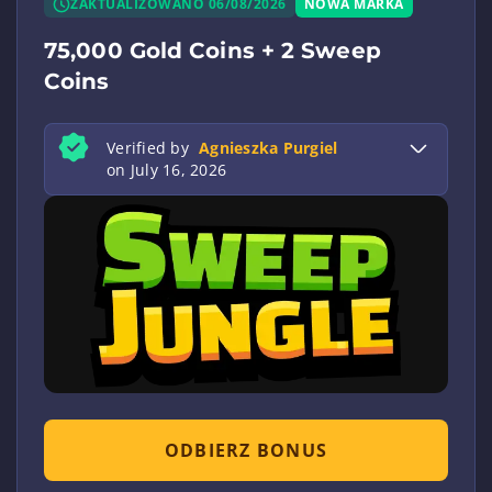
ZAKTUALIZOWANO 06/08/2026
NOWA MARKA
75,000 Gold Coins + 2 Sweep
Coins
Verified by
Agnieszka Purgiel
on July 16, 2026
ODBIERZ BONUS