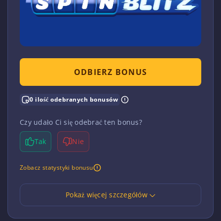
ODBIERZ BONUS
0 ilość odebranych bonusów
Czy udało Ci się odebrać ten bonus?
Tak
Nie
Zobacz statystyki bonusu
Pokaż więcej szczegółów