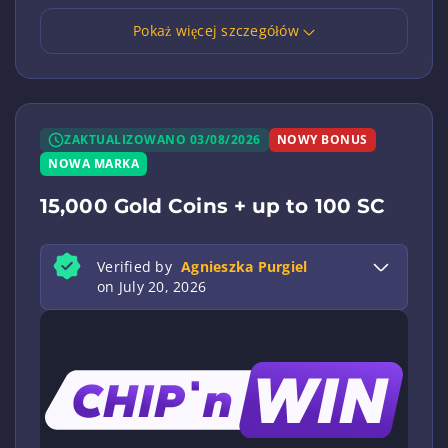
Pokaż więcej szczegółów
ZAKTUALIZOWANO 03/08/2026
NOWY BONUS
NOWA MARKA
15,000 Gold Coins + up to 100 SC
Verified by
Agnieszka Purgiel
on July 20, 2026