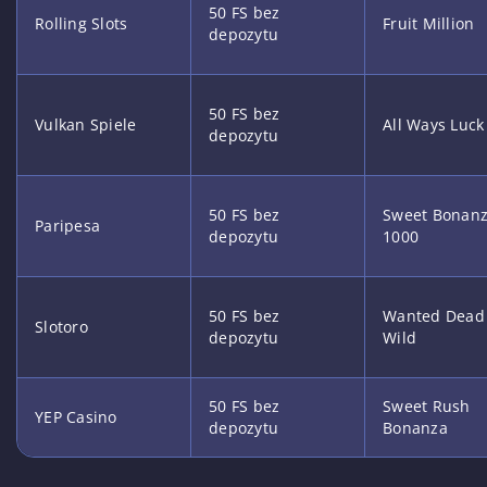
50 FS bez
Rolling Slots
Fruit Million
depozytu
50 FS bez
Vulkan Spiele
All Ways Luck
depozytu
50 FS bez
Sweet Bonan
Paripesa
depozytu
1000
50 FS bez
Wanted Dead 
Slotoro
depozytu
Wild
50 FS bez
Sweet Rush
YEP Casino
depozytu
Bonanza