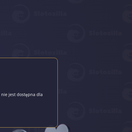
 nie jest dostępna dla