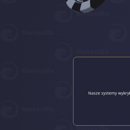
Nasze systemy wykryły