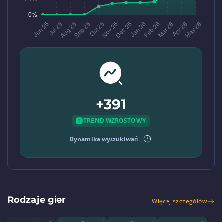
+391
TREND WZROSTOWY
Dynamika wyszukiwań
Rodzaje gier
Więcej szczegółów