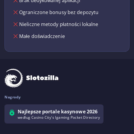
Brak dedykowanej aplikacji
Ograniczone bonusy bez depozytu
Nieliczne metody płatności lokalne
Małe doświadczenie
Nagrody
Najlepsze portale kasynowe 2026
według Casino City's Igaming Pocket Directory