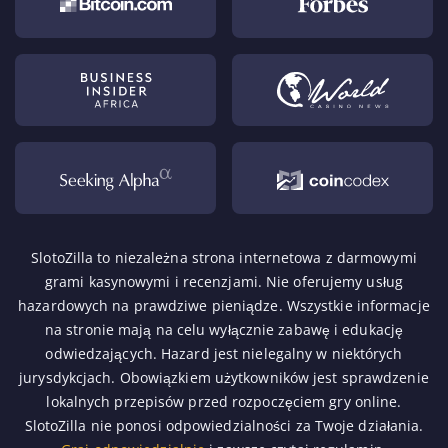
SlotoZilla to niezależna strona internetowa z darmowymi
grami kasynowymi i recenzjami. Nie oferujemy usług
hazardowych na prawdziwe pieniądze. Wszystkie informacje
na stronie mają na celu wyłącznie zabawę i edukację
odwiedzających. Hazard jest nielegalny w niektórych
jurysdykcjach. Obowiązkiem użytkowników jest sprawdzenie
lokalnych przepisów przed rozpoczęciem gry online.
SlotoZilla nie ponosi odpowiedzialności za Twoje działania.