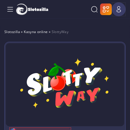
Slotozilla
»
Kasyna online
»
SlottyWay