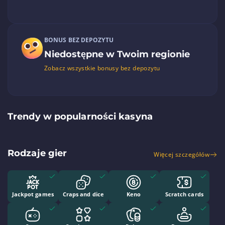
BONUS BEZ DEPOZYTU
Niedostępne w Twoim regionie
Zobacz wszystkie bonusy bez depozytu
Trendy w popularności kasyna
Rodzaje gier
Więcej szczegółów
Jackpot games
Craps and dice
Keno
Scratch cards