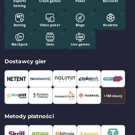
eSports
Crash games
Poker
Baccarat
betting
Betting
Video poker
Bingo
Roulette
Blackjack
Slots
Live games
Dostawcy gier
+188 więcej
Metody płatności