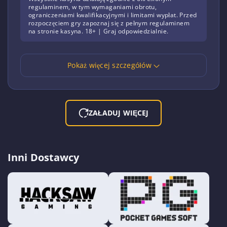
regulaminem, w tym wymaganiami obrotu,
ograniczeniami kwalifikacyjnymi i limitami wypłat. Przed
rozpoczęciem gry zapoznaj się z pełnym regulaminem
na stronie kasyna. 18+ | Graj odpowiedzialnie.
Pokaż więcej szczegółów
ZAŁADUJ WIĘCEJ
Inni Dostawcy