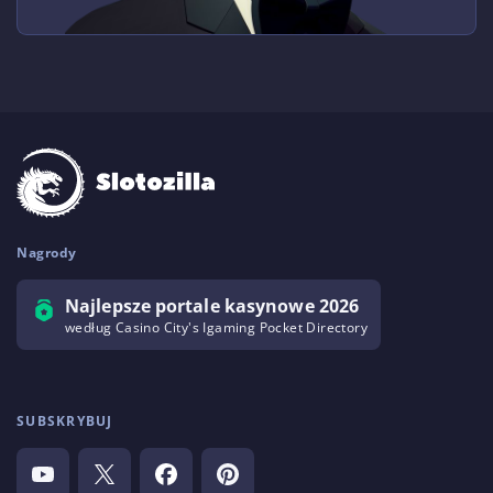
Nagrody
Najlepsze portale kasynowe 2026
według Casino City's Igaming Pocket Directory
SUBSKRYBUJ