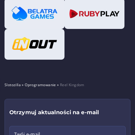
Slotozilla
»
Oprogramowanie
»
Reel Kingdom
Otrzymuj aktualności na e-mail
Twój e-mail