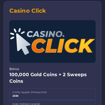
Casino Click
Bonus
100,000 Gold Coins + 2 Sweeps
Coins
Limity wypłat (miesięczne):
2500
Czas realizacji wypłat: