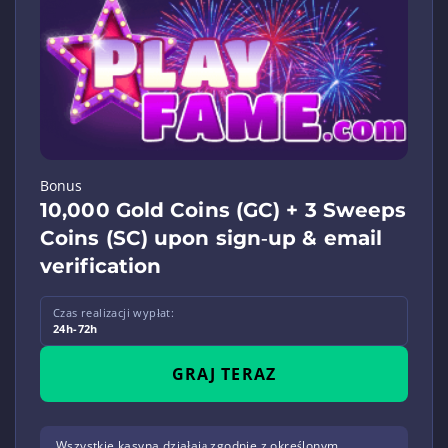
Bonus
10,000 Gold Coins (GC) + 3 Sweeps
Coins (SC) upon sign‑up & email
verification
Czas realizacji wypłat:
24h-72h
GRAJ TERAZ
Wszystkie kasyna działają zgodnie z określonym