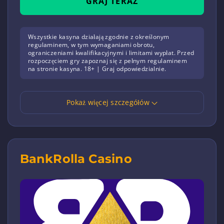
GRAJ TERAZ
Wszystkie kasyna działają zgodnie z określonym
regulaminem, w tym wymaganiami obrotu,
ograniczeniami kwalifikacyjnymi i limitami wypłat. Przed
rozpoczęciem gry zapoznaj się z pełnym regulaminem
na stronie kasyna. 18+ | Graj odpowiedzialnie.
Pokaż więcej szczegółów
BankRolla Casino