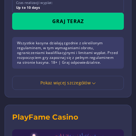
Czas realizacji wypłat:
Up to 10 days
GRAJ TERAZ
Wszystkie kasyna działają zgodnie z określonym
regulaminem, w tym wymaganiami obrotu,
ograniczeniami kwalifikacyjnymi i limitami wypłat. Przed
rozpoczęciem gry zapoznaj się z pełnym regulaminem
na stronie kasyna. 18+ | Graj odpowiedzialnie.
Pokaż więcej szczegółów
PlayFame Casino