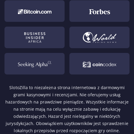
SlotoZilla to niezależna strona internetowa z darmowymi
grami kasynowymi i recenzjami. Nie oferujemy usług
hazardowych na prawdziwe pieniądze. Wszystkie informacje
na stronie mają na celu wyłącznie zabawę i edukację
odwiedzających. Hazard jest nielegalny w niektórych
jurysdykcjach. Obowiązkiem użytkowników jest sprawdzenie
lokalnych przepisów przed rozpoczęciem gry online.