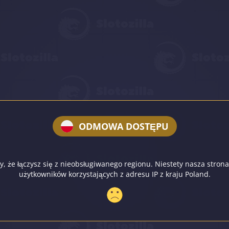
ODMOWA DOSTĘPU
, że łączysz się z nieobsługiwanego regionu. Niestety nasza strona
użytkowników korzystających z adresu IP z kraju Poland.