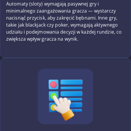
Automaty (sloty) wymagają pasywnej gry i
minimalnego zaangażowania gracza — wystarczy
nacisnąć przycisk, aby zakręcić bębnami. Inne gry,
takie jak blackjack czy poker, wymagają aktywnego
udziału i podejmowania decyzji w każdej rundzie, co
zwiększa wpływ gracza na wynik.