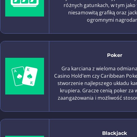
różnych gatunkach, w tym jako 
niesamowitą grafiką oraz jack
ogromnymi nagrodam
Poker
Gra karciana z wieloma odmianam
Casino Hold’em czy Caribbean Poker
stworzenie najlepszego układu ka
krupiera. Gracze cenią poker za
zaangażowania i możliwość stosow
Blackjack