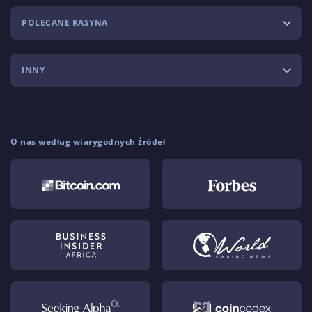
POLECANE KASYNA
INNY
O nas według wiarygodnych źródeł