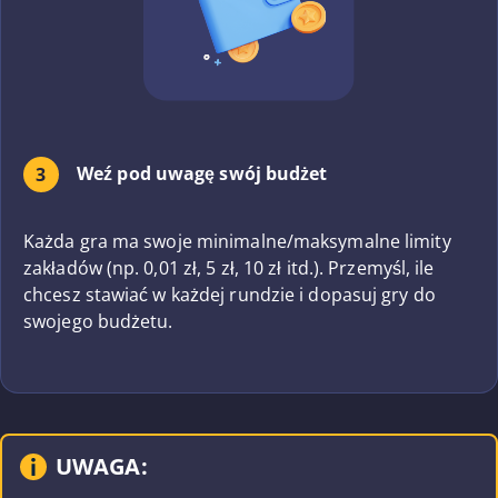
Weź pod uwagę swój budżet
3
Każda gra ma swoje minimalne/maksymalne limity
zakładów (np. 0,01 zł, 5 zł, 10 zł itd.). Przemyśl, ile
chcesz stawiać w każdej rundzie i dopasuj gry do
swojego budżetu.
UWAGA: