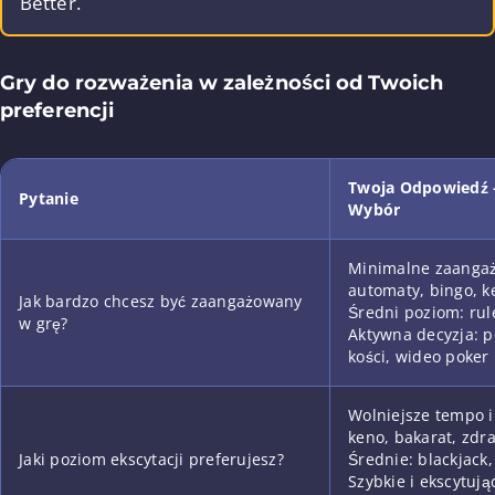
Better.
Gry do rozważenia w zależności od Twoich
preferencji
Twoja Odpowiedź –
Pytanie
Wybór
Minimalne zaanga
automaty, bingo, k
Jak bardzo chcesz być zaangażowany
Średni poziom: rul
w grę?
Aktywna decyzja: po
kości, wideo poker
Wolniejsze tempo i
keno, bakarat, zdr
Jaki poziom ekscytacji preferujesz?
Średnie: blackjack
Szybkie i ekscytują