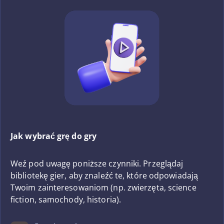
Jak wybrać grę do gry
Weź pod uwagę poniższe czynniki. Przeglądaj
bibliotekę gier, aby znaleźć te, które odpowiadają
Twoim zainteresowaniom (np. zwierzęta, science
fiction, samochody, historia).