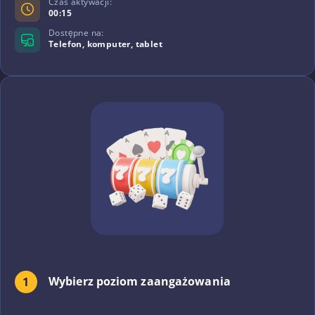
Czas aktywacji:
00:15
Dostępne na:
Telefon, komputer, tablet
Wybierz poziom zaangażowania
1