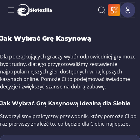
Jak Wybrać Grę Kasynową
Dla początkujących graczy wybór odpowiedniej gry może
być trudny, dlatego przygotowaliśmy zestawienie
najpopularniejszych gier dostępnych w najlepszych
kasynach online. Pomoże Ci to podejmować świadome
decyzje i zwiększyć szanse na dobrą zabawę.
Jak Wybrać Grę Kasynową Idealną dla Siebie
Stworzyliśmy praktyczny przewodnik, który pomoże Ci po
raz pierwszy znaleźć to, co będzie dla Ciebie najlepsze.