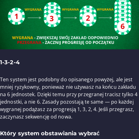
1-3-2-4
Ten system jest podobny do opisanego powyżej, ale jest
mniej ryzykowny, ponieważ nie używasz na końcu zakładu
na 6 jednostek. Dzięki temu przy przegranej tracisz tylko 4
jednostki, a nie 6. Zasady pozostają te same — po każdej
wygranej podążasz za progresją 1, 3, 2, 4. Jeśli przegrasz,
zaczynasz sekwencję od nowa.
Który system obstawiania wybrać