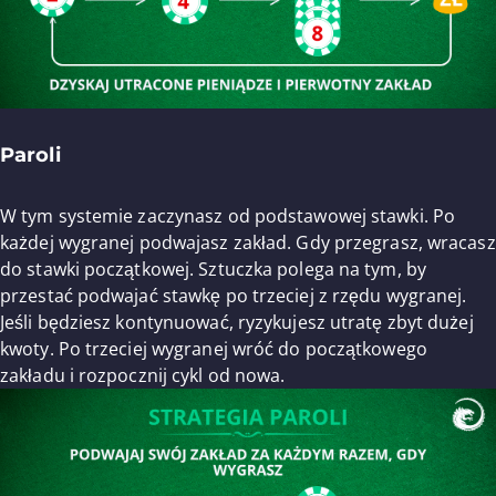
Paroli
W tym systemie zaczynasz od podstawowej stawki. Po
każdej wygranej podwajasz zakład. Gdy przegrasz, wracasz
do stawki początkowej. Sztuczka polega na tym, by
przestać podwajać stawkę po trzeciej z rzędu wygranej.
Jeśli będziesz kontynuować, ryzykujesz utratę zbyt dużej
kwoty. Po trzeciej wygranej wróć do początkowego
zakładu i rozpocznij cykl od nowa.