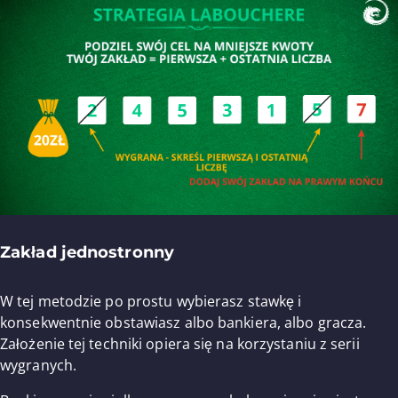
Zakład jednostronny
W tej metodzie po prostu wybierasz stawkę i
konsekwentnie obstawiasz albo bankiera, albo gracza.
Założenie tej techniki opiera się na korzystaniu z serii
wygranych.