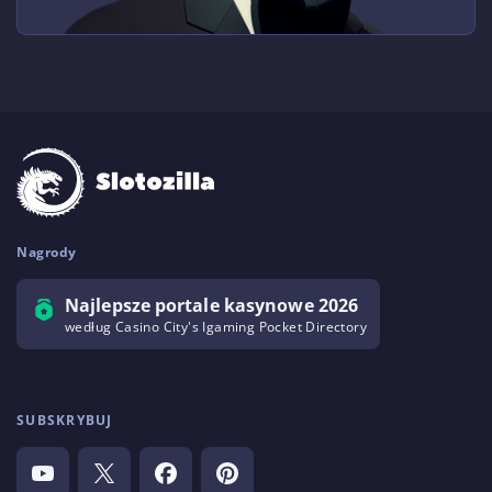
Nagrody
Najlepsze portale kasynowe 2026
według Casino City's Igaming Pocket Directory
SUBSKRYBUJ