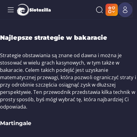
Najlepsze strategie w bakaracie
Strategie obstawiania są znane od dawna i można je
stosować w wielu grach kasynowych, w tym także w
bakaracie. Celem takich podejść jest uzyskanie
matematycznej przewagi, która pozwoli ograniczyć straty i
przy odrobinie szczęścia osiągnąć zysk w dłuższej
perspektywie. Ten przewodnik przedstawia kilka technik w
prosty sposób, byś mógł wybrać tę, która najbardziej Ci
odpowiada.
Martingale