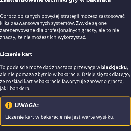
Zaawansowane techniki gry w bakarata
Oprócz opisanych powyżej strategii możesz zastosować
kilka zaawansowanych systemów. Zwykle są one
zarezerwowane dla profesjonalnych graczy, ale to nie
znaczy, że nie możesz ich wykorzystać.
Liczenie kart
To podejście może dać znaczącą przewagę w
blackjacku
,
ale nie pomaga zbytnio w bakaracie. Dzieje się tak dlatego,
że rozkład kart w bakaracie faworyzuje zarówno gracza,
jak i bankiera.
UWAGA:
Liczenie kart w bakaracie nie jest warte wysiłku.