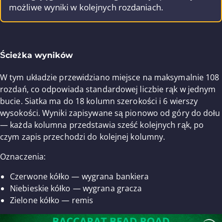
możliwe wyniki w kolejnych rozdaniach.
Ścieżka wyników
W tym układzie przewidziano miejsce na maksymalnie 108
rozdań, co odpowiada standardowej liczbie rąk w jednym
bucie. Siatka ma do 18 kolumn szerokości i 6 wierszy
wysokości. Wyniki zapisywane są pionowo od góry do dołu
— każda kolumna przedstawia sześć kolejnych rąk, po
czym zapis przechodzi do kolejnej kolumny.
Oznaczenia:
Czerwone kółko — wygrana bankiera
Niebieskie kółko — wygrana gracza
Zielone kółko — remis