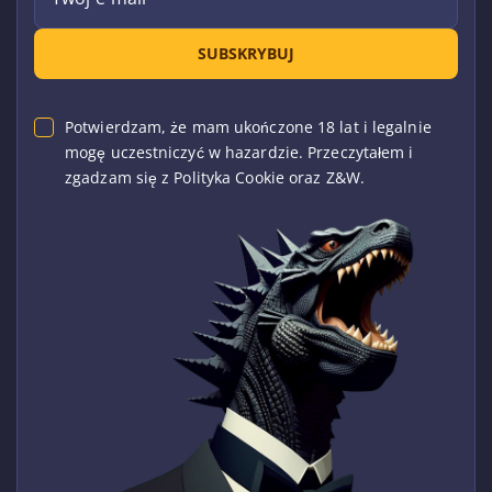
SUBSKRYBUJ
Potwierdzam, że mam ukończone 18 lat i legalnie
mogę uczestniczyć w hazardzie. Przeczytałem i
zgadzam się z Polityka Cookie oraz Z&W.