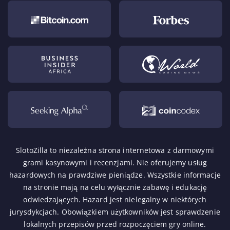
SlotoZilla to niezależna strona internetowa z darmowymi
grami kasynowymi i recenzjami. Nie oferujemy usług
hazardowych na prawdziwe pieniądze. Wszystkie informacje
na stronie mają na celu wyłącznie zabawę i edukację
odwiedzających. Hazard jest nielegalny w niektórych
jurysdykcjach. Obowiązkiem użytkowników jest sprawdzenie
lokalnych przepisów przed rozpoczęciem gry online.