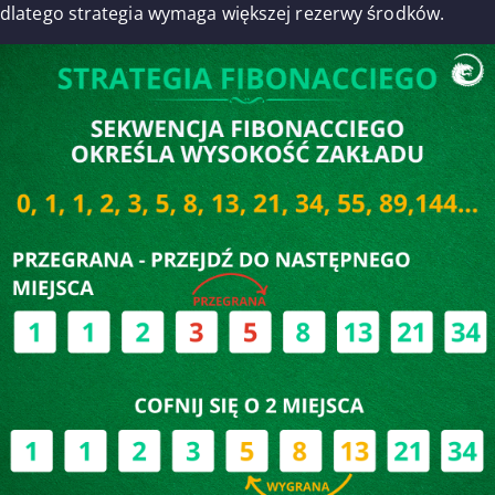
dlatego strategia wymaga większej rezerwy środków.