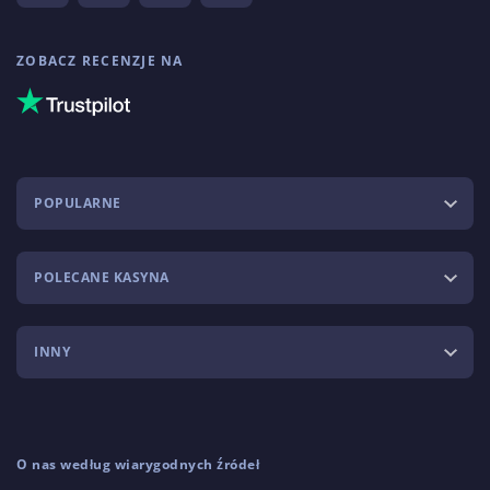
ZOBACZ RECENZJE NA
POPULARNE
POLECANE KASYNA
INNY
O nas według wiarygodnych źródeł