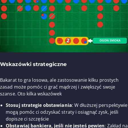
Wskazówki strategiczne
Bakarat to gra losowa, ale zastosowanie kilku prostych
zasad może pomóc ci grać mądrzej i zwiększyć swoje
szanse. Oto kilka wskazówek
Stosuj strategie obstawiania
: W dłuższej perspektywie
mogą pomóc ci odzyskać straty i osiągnąć zysk, jeśli
dopisze ci szczęście
Obstawiaj bankiera, jeśli nie jesteś pewien
: Zakład na